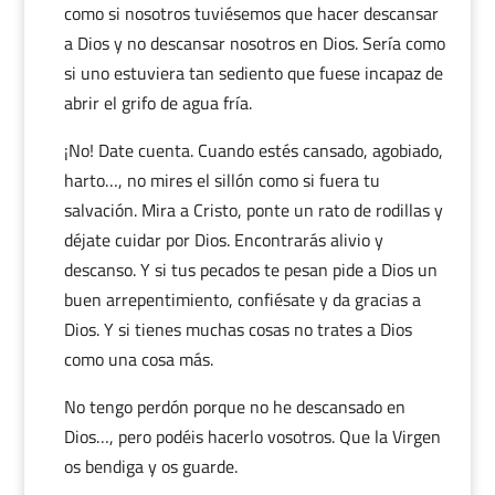
como si nosotros tuviésemos que hacer descansar
a Dios y no descansar nosotros en Dios. Sería como
si uno estuviera tan sediento que fuese incapaz de
abrir el grifo de agua fría.
¡No! Date cuenta. Cuando estés cansado, agobiado,
harto…, no mires el sillón como si fuera tu
salvación. Mira a Cristo, ponte un rato de rodillas y
déjate cuidar por Dios. Encontrarás alivio y
descanso. Y si tus pecados te pesan pide a Dios un
buen arrepentimiento, confiésate y da gracias a
Dios. Y si tienes muchas cosas no trates a Dios
como una cosa más.
No tengo perdón porque no he descansado en
Dios…, pero podéis hacerlo vosotros. Que la Virgen
os bendiga y os guarde.