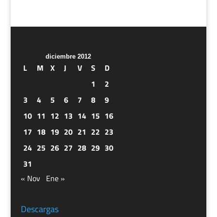
diciembre 2012
L
M
X
J
V
S
D
1
2
3
4
5
6
7
8
9
10
11
12
13
14
15
16
17
18
19
20
21
22
23
24
25
26
27
28
29
30
31
« Nov
Ene »
Descargas