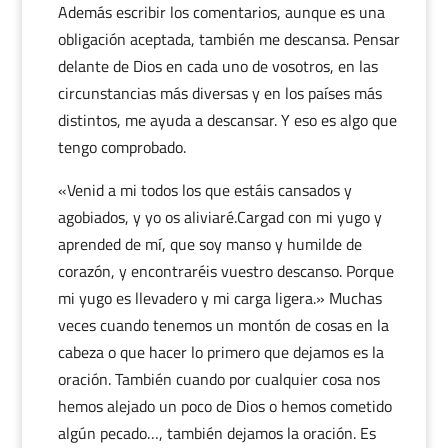
Además escribir los comentarios, aunque es una
obligación aceptada, también me descansa. Pensar
delante de Dios en cada uno de vosotros, en las
circunstancias más diversas y en los países más
distintos, me ayuda a descansar. Y eso es algo que
tengo comprobado.
«Venid a mi todos los que estáis cansados y
agobiados, y yo os aliviaré.Cargad con mi yugo y
aprended de mí, que soy manso y humilde de
corazón, y encontraréis vuestro descanso. Porque
mi yugo es llevadero y mi carga ligera.» Muchas
veces cuando tenemos un montón de cosas en la
cabeza o que hacer lo primero que dejamos es la
oración. También cuando por cualquier cosa nos
hemos alejado un poco de Dios o hemos cometido
algún pecado…, también dejamos la oración. Es