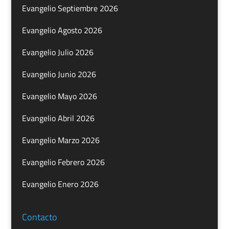
Evangelio Septiembre 2026
Evangelio Agosto 2026
Evangelio Julio 2026
Evangelio Junio 2026
Evangelio Mayo 2026
Evangelio Abril 2026
Evangelio Marzo 2026
Evangelio Febrero 2026
Evangelio Enero 2026
Contacto