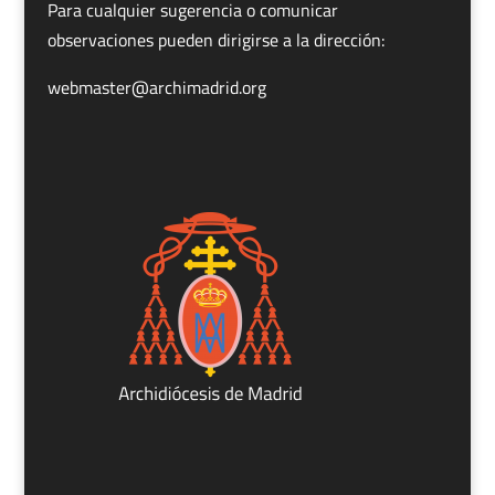
Para cualquier sugerencia o comunicar
observaciones pueden dirigirse a la dirección:
webmaster@archimadrid.org