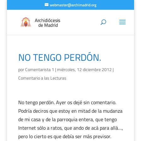
webmaster@archimadrid.org
NO TENGO PERDÓN.
por
Comentarista 1
|
miércoles, 12 diciembre 2012
|
Comentario a las Lecturas
No tengo perdón. Ayer os dejé sin comentario.
Podría deciros que estoy en mitad de la mudanza
de mi casa y de la parroquia entera, que tengo
Internet sólo a ratos, que ando de acá para allá…,
pero lo cierto es que debía ser más previsor.