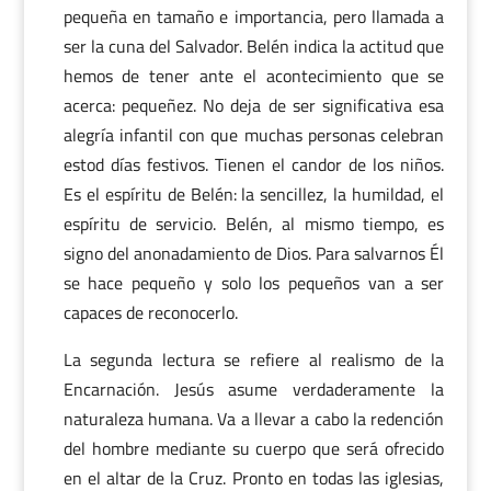
pequeña en tamaño e importancia, pero llamada a
ser la cuna del Salvador. Belén indica la actitud que
hemos de tener ante el acontecimiento que se
acerca: pequeñez. No deja de ser significativa esa
alegría infantil con que muchas personas celebran
estod días festivos. Tienen el candor de los niños.
Es el espíritu de Belén: la sencillez, la humildad, el
espíritu de servicio. Belén, al mismo tiempo, es
signo del anonadamiento de Dios. Para salvarnos Él
se hace pequeño y solo los pequeños van a ser
capaces de reconocerlo.
La segunda lectura se refiere al realismo de la
Encarnación. Jesús asume verdaderamente la
naturaleza humana. Va a llevar a cabo la redención
del hombre mediante su cuerpo que será ofrecido
en el altar de la Cruz. Pronto en todas las iglesias,