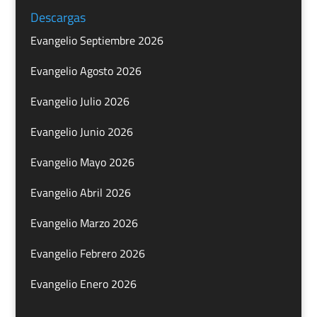
Descargas
Evangelio Septiembre 2026
Evangelio Agosto 2026
Evangelio Julio 2026
Evangelio Junio 2026
Evangelio Mayo 2026
Evangelio Abril 2026
Evangelio Marzo 2026
Evangelio Febrero 2026
Evangelio Enero 2026