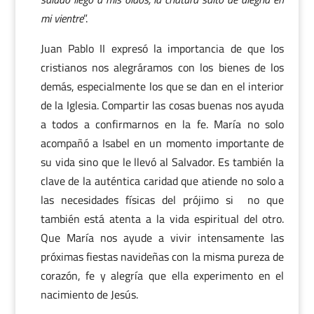
mi vientre
”.
Juan Pablo II expresó la importancia de que los
cristianos nos alegráramos con los bienes de los
demás, especialmente los que se dan en el interior
de la Iglesia. Compartir las cosas buenas nos ayuda
a todos a confirmarnos en la fe. María no solo
acompañó a Isabel en un momento importante de
su vida sino que le llevó al Salvador. Es también la
clave de la auténtica caridad que atiende no solo a
las necesidades físicas del prójimo si no que
también está atenta a la vida espiritual del otro.
Que María nos ayude a vivir intensamente las
próximas fiestas navideñas con la misma pureza de
corazón, fe y alegría que ella experimento en el
nacimiento de Jesús.