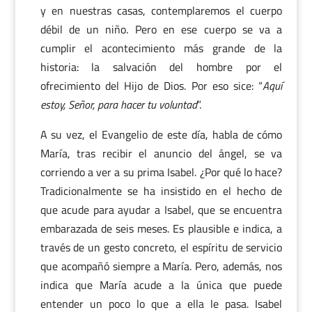
y en nuestras casas, contemplaremos el cuerpo
débil de un niño. Pero en ese cuerpo se va a
cumplir el acontecimiento más grande de la
historia: la salvación del hombre por el
ofrecimiento del Hijo de Dios. Por eso sice: “
Aquí
estoy, Señor, para hacer tu voluntad
”.
A su vez, el Evangelio de este día, habla de cómo
María, tras recibir el anuncio del ángel, se va
corriendo a ver a su prima Isabel. ¿Por qué lo hace?
Tradicionalmente se ha insistido en el hecho de
que acude para ayudar a Isabel, que se encuentra
embarazada de seis meses. Es plausible e indica, a
través de un gesto concreto, el espíritu de servicio
que acompañó siempre a María. Pero, además, nos
indica que María acude a la única que puede
entender un poco lo que a ella le pasa. Isabel