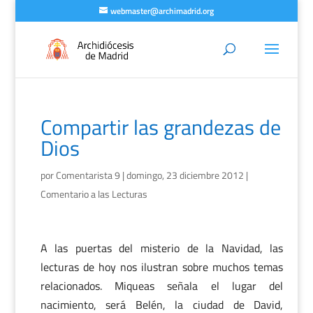
webmaster@archimadrid.org
Compartir las grandezas de
Dios
por
Comentarista 9
|
domingo, 23 diciembre 2012
|
Comentario a las Lecturas
A las puertas del misterio de la Navidad, las
lecturas de hoy nos ilustran sobre muchos temas
relacionados. Miqueas señala el lugar del
nacimiento, será Belén, la ciudad de David,