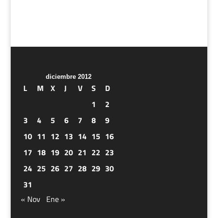
diciembre 2012
L
M
X
J
V
S
D
1
2
3
4
5
6
7
8
9
10
11
12
13
14
15
16
17
18
19
20
21
22
23
24
25
26
27
28
29
30
31
« Nov
Ene »