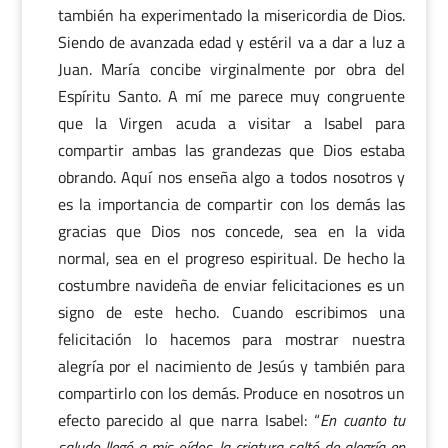
también ha experimentado la misericordia de Dios.
Siendo de avanzada edad y estéril va a dar a luz a
Juan. María concibe virginalmente por obra del
Espíritu Santo. A mí me parece muy congruente
que la Virgen acuda a visitar a Isabel para
compartir ambas las grandezas que Dios estaba
obrando. Aquí nos enseña algo a todos nosotros y
es la importancia de compartir con los demás las
gracias que Dios nos concede, sea en la vida
normal, sea en el progreso espiritual. De hecho la
costumbre navideña de enviar felicitaciones es un
signo de este hecho. Cuando escribimos una
felicitación lo hacemos para mostrar nuestra
alegría por el nacimiento de Jesús y también para
compartirlo con los demás. Produce en nosotros un
efecto parecido al que narra Isabel: “
En cuanto tu
saludo llegó a mis oídos, la criatura saltó de alegría en