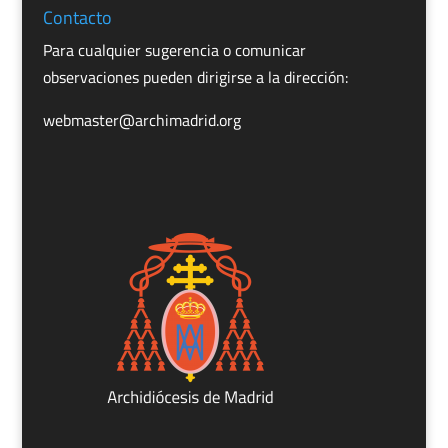
Contacto
Para cualquier sugerencia o comunicar
observaciones pueden dirigirse a la dirección:
webmaster@archimadrid.org