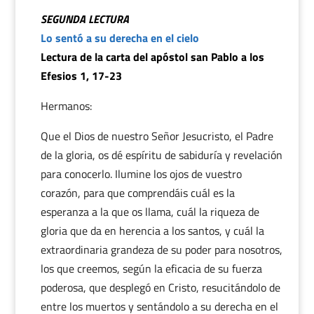
SEGUNDA LECTURA
Lo sentó a su derecha en el cielo
Lectura de la carta del apóstol san Pablo a los
Efesios 1, 17-23
Hermanos:
Que el Dios de nuestro Señor Jesucristo, el Padre
de la gloria, os dé espíritu de sabiduría y revelación
para conocerlo. Ilumine los ojos de vuestro
corazón, para que comprendáis cuál es la
esperanza a la que os llama, cuál la riqueza de
gloria que da en herencia a los santos, y cuál la
extraordinaria grandeza de su poder para nosotros,
los que creemos, según la eficacia de su fuerza
poderosa, que desplegó en Cristo, resucitándolo de
entre los muertos y sentándolo a su derecha en el