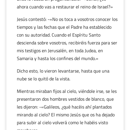
ahora cuando vas a restaurar el reino de Israel?»
Jesús contestó: -«No os toca a vosotros conocer los
tiempos y las fechas que el Padre ha establecido
con su autoridad. Cuando el Espíritu Santo
descienda sobre vosotros, recibiréis fuerza para ser
mis testigos en Jerusalén, en toda Judea, en
Samaria y hasta los confines del mundo.»
Dicho esto, lo vieron levantarse, hasta que una
nube se lo quitó de la vista.
Mientras miraban fijos al cielo, viéndole irse, se les
presentaron dos hombres vestidos de blanco, que
les dijeron: -«Galileos, ¿qué hacéis ahí plantados
mirando al cielo? El mismo Jesús que os ha dejado
para subir al cielo volverá como le habéis visto