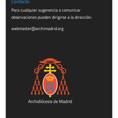
Contacto
Para cualquier sugerencia o comunicar
observaciones pueden dirigirse a la dirección:
webmaster@archimadrid.org