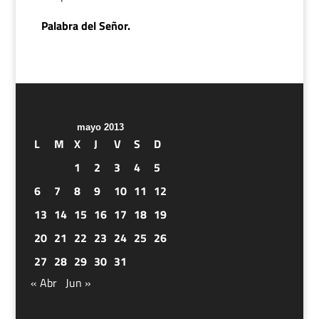
Palabra del Señor.
mayo 2013
L
M
X
J
V
S
D
1
2
3
4
5
6
7
8
9
10
11
12
13
14
15
16
17
18
19
20
21
22
23
24
25
26
27
28
29
30
31
« Abr
Jun »