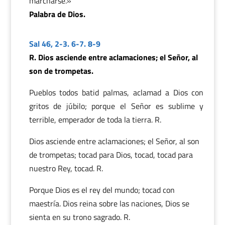
marcharse.»
Palabra de Dios.
Sal 46, 2-3. 6-7. 8-9
R. Dios asciende entre aclamaciones; el Señor, al
son de trompetas.
Pueblos todos batid palmas, aclamad a Dios con
gritos de júbilo; porque el Señor es sublime y
terrible, emperador de toda la tierra. R.
Dios asciende entre aclamaciones; el Señor, al son
de trompetas; tocad para Dios, tocad, tocad para
nuestro Rey, tocad. R.
Porque Dios es el rey del mundo; tocad con
maestría. Dios reina sobre las naciones, Dios se
sienta en su trono sagrado. R.