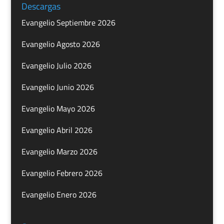
Descargas
Evangelio Septiembre 2026
Evangelio Agosto 2026
Evangelio Julio 2026
Evangelio Junio 2026
Evangelio Mayo 2026
Evangelio Abril 2026
Evangelio Marzo 2026
Evangelio Febrero 2026
Evangelio Enero 2026