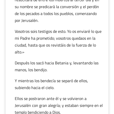
su nombre se predicará la conversión y el perdón
de los pecados a todos los pueblos, comenzando
por Jerusalén.
Vosotros sois testigos de esto. Yo os enviaré lo que
mi Padre ha prometido; vosotros quedaos en la
ciudad, hasta que os revistáis de la fuerza de lo
alto.»
Después los sacó hacia Betania y, levantando las
manos, los bendijo.
Y mientras los bendecía se separó de ellos,
subiendo hacia el cielo.
Ellos se postraron ante él y se volvieron a
Jerusalén con gran alegría; y estaban siempre en el
templo bendiciendo a Dios.