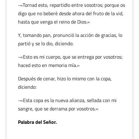
-«Tornad esto, repartidlo entre vosotros; porque os
digo que no beberé desde ahora del fruto de la vid,
hasta que venga el reino de Dios.»
Y, tomando pan, pronunció la acción de gracias, lo
partió y se lo dio, diciendo:
-«Esto es mi cuerpo, que se entrega por vosotros;
haced esto en memoria mía.»
Después de cenar, hizo lo mismo con la copa,
diciendo:
-«Esta copa es la nueva alianza, sellada con mi
sangre, que se derrama por vosotros.»
Palabra del Señor.