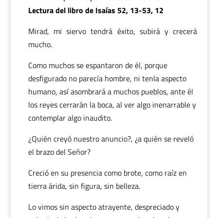
Lectura del libro de Isaías 52, 13-53, 12
Mirad, mi siervo tendrá éxito, subirá y crecerá
mucho.
Como muchos se espantaron de él, porque
desfigurado no parecía hombre, ni tenla aspecto
humano, así asombrará a muchos pueblos, ante él
los reyes cerrarán la boca, al ver algo inenarrable y
contemplar algo inaudito.
¿Quién creyó nuestro anuncio?, ¿a quién se reveló
el brazo del Señor?
Creció en su presencia como brote, como raíz en
tierra árida, sin figura, sin belleza.
Lo vimos sin aspecto atrayente, despreciado y