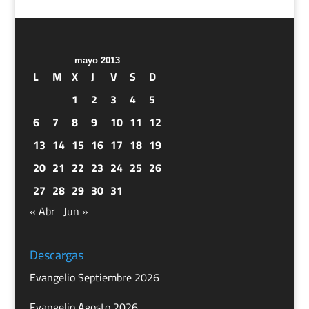
mayo 2013
L
M
X
J
V
S
D
1
2
3
4
5
6
7
8
9
10
11
12
13
14
15
16
17
18
19
20
21
22
23
24
25
26
27
28
29
30
31
« Abr
Jun »
Descargas
Evangelio Septiembre 2026
Evangelio Agosto 2026