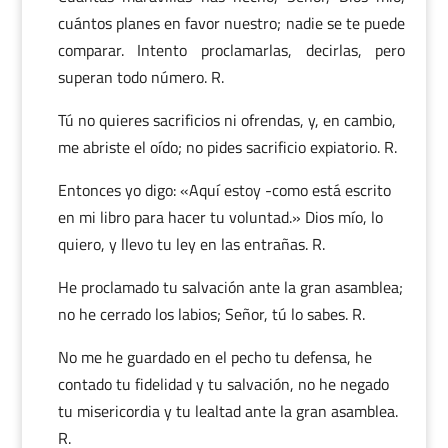
cuántos planes en favor nuestro; nadie se te puede
comparar. Intento proclamarlas, decirlas, pero
superan todo número. R.
Tú no quieres sacrificios ni ofrendas, y, en cambio,
me abriste el oído; no pides sacrificio expiatorio. R.
Entonces yo digo: «Aquí estoy -como está escrito
en mi libro para hacer tu voluntad.» Dios mío, lo
quiero, y llevo tu ley en las entrañas. R.
He proclamado tu salvación ante la gran asamblea;
no he cerrado los labios; Señor, tú lo sabes. R.
No me he guardado en el pecho tu defensa, he
contado tu fidelidad y tu salvación, no he negado
tu misericordia y tu lealtad ante la gran asamblea.
R.