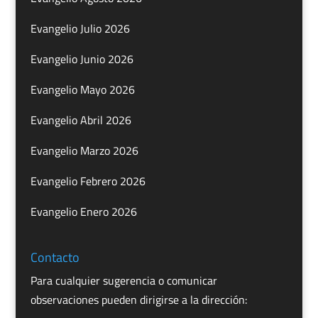
Evangelio Julio 2026
Evangelio Junio 2026
Evangelio Mayo 2026
Evangelio Abril 2026
Evangelio Marzo 2026
Evangelio Febrero 2026
Evangelio Enero 2026
Contacto
Para cualquier sugerencia o comunicar
observaciones pueden dirigirse a la dirección: