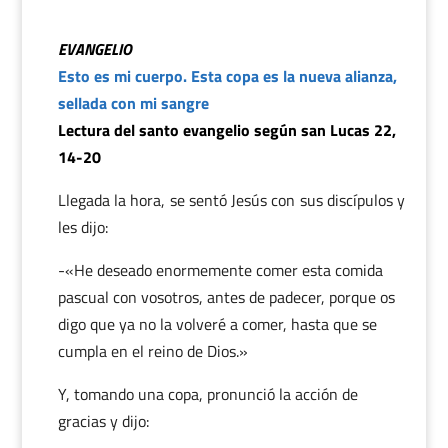
EVANGELIO
Esto es mi cuerpo. Esta copa es la nueva alianza,
sellada con mi sangre
Lectura del santo evangelio según san Lucas 22,
14-20
Llegada la hora, se sentó Jesús con sus discípulos y
les dijo:
-«He deseado enormemente comer esta comida
pascual con vosotros, antes de padecer, porque os
digo que ya no la volveré a comer, hasta que se
cumpla en el reino de Dios.»
Y, tomando una copa, pronunció la acción de
gracias y dijo: