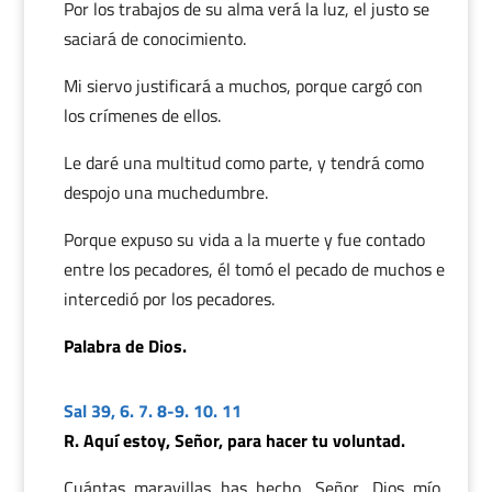
Por los trabajos de su alma verá la luz, el justo se
saciará de conocimiento.
Mi siervo justificará a muchos, porque cargó con
los crímenes de ellos.
Le daré una multitud como parte, y tendrá como
despojo una muchedumbre.
Porque expuso su vida a la muerte y fue contado
entre los pecadores, él tomó el pecado de muchos e
intercedió por los pecadores.
Palabra de Dios.
Sal 39, 6. 7. 8-9. 10. 11
R. Aquí estoy, Señor, para hacer tu voluntad.
Cuántas maravillas has hecho, Señor, Dios mío,