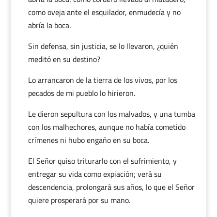
como oveja ante el esquilador, enmudecía y no
abría la boca.
Sin defensa, sin justicia, se lo llevaron, ¿quién
meditó en su destino?
Lo arrancaron de la tierra de los vivos, por los
pecados de mi pueblo lo hirieron.
Le dieron sepultura con los malvados, y una tumba
con los malhechores, aunque no había cometido
crímenes ni hubo engaño en su boca.
El Señor quiso triturarlo con el sufrimiento, y
entregar su vida como expiación; verá su
descendencia, prolongará sus años, lo que el Señor
quiere prosperará por su mano.