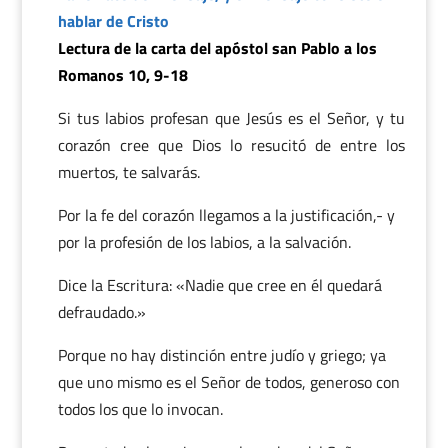
hablar de Cristo
Lectura de la carta del apóstol san Pablo a los
Romanos 10, 9-18
Si tus labios profesan que Jesús es el Señor, y tu
corazón cree que Dios lo resucitó de entre los
muertos, te salvarás.
Por la fe del corazón llegamos a la justificación,- y
por la profesión de los labios, a la salvación.
Dice la Escritura: «Nadie que cree en él quedará
defraudado.»
Porque no hay distinción entre judío y griego; ya
que uno mismo es el Señor de todos, generoso con
todos los que lo invocan.