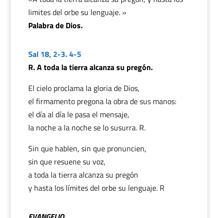
limites del orbe su lenguaje. »
Palabra de Dios.
Sal 18, 2-3. 4-5
R. A toda la tierra alcanza su pregón.
El cielo proclama la gloria de Dios,
el firmamento pregona la obra de sus manos:
el día al día le pasa el mensaje,
la noche a la noche se lo susurra. R.
Sin que hablen, sin que pronuncien,
sin que resuene su voz,
a toda la tierra alcanza su pregón
y hasta los límites del orbe su lenguaje. R
EVANGELIO