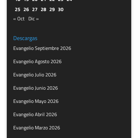
25
26
27
28
29
30
« Oct
Dic »
Descargas
Evangelio Septiembre 2026
Evangelio Agosto 2026
Evangelio Julio 2026
Evangelio Junio 2026
Evangelio Mayo 2026
Evangelio Abril 2026
Evangelio Marzo 2026