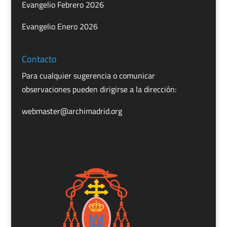
Evangelio Febrero 2026
Evangelio Enero 2026
Contacto
Para cualquier sugerencia o comunicar
observaciones pueden dirigirse a la dirección:
webmaster@archimadrid.org