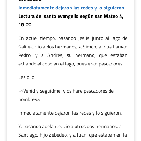
Inmediatamente dejaron las redes y lo siguieron
Lectura del santo evangelio según san Mateo 4,
18-22
En aquel tiempo, pasando Jesús junto al lago de
Galilea, vio a dos hermanos, a Simón, al que llaman
Pedro, y a Andrés, su hermano, que estaban
echando el copo en el lago, pues eran pescadores.
Les dijo:
-«Venid y seguidme, y os haré pescadores de
hombres.»
Inmediatamente dejaron las redes y lo siguieron.
Y, pasando adelante, vio a otros dos hermanos, a
Santiago, hijo Zebedeo, y a Juan, que estaban en la