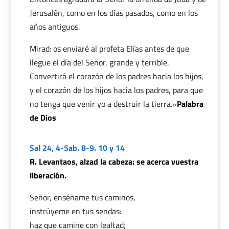
Jerusalén, como en los días pasados, como en los
años antiguos.
Mirad: os enviaré al profeta Elías antes de que
llegue el día del Señor, grande y terrible.
Convertirá el corazón de los padres hacia los hijos,
y el corazón de los hijos hacia los padres, para que
no tenga que venir yo a destruir la tierra.»
Palabra
de Dios
Sal 24, 4-5ab. 8-9. 10 y 14
R. Levantaos, alzad la cabeza: se acerca vuestra
liberación.
Señor, enséñame tus caminos,
instrúyeme en tus sendas:
haz que camine con lealtad;