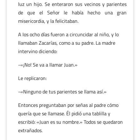
luz un hijo. Se enteraron sus vecinos y parientes
de que el Señor le había hecho una gran
misericordia, y la felicitaban.
A los ocho días fueron a circuncidar al niño, y lo
llamaban Zacarías, como a su padre. La madre
intervino diciendo:
-«¡No! Se va a llamar Juan.»
Le replicaron:
-«Ninguno de tus parientes se llama así.»
Entonces preguntaban por señas al padre cómo
quería que se llamase. Él pidió una tablilla y
escribió: «Juan es su nombre.» Todos se quedaron
extrañados.