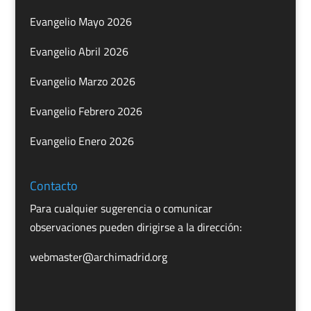
Evangelio Mayo 2026
Evangelio Abril 2026
Evangelio Marzo 2026
Evangelio Febrero 2026
Evangelio Enero 2026
Contacto
Para cualquier sugerencia o comunicar
observaciones pueden dirigirse a la dirección:
webmaster@archimadrid.org