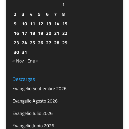
1
2
3
4
5
6
7
8
9
10
11
12
13
14
15
16
17
18
19
20
21
22
23
24
25
26
27
28
29
30
31
« Nov
Ene »
Descargas
Evangelio Septiembre 2026
Evangelio Agosto 2026
Evangelio Julio 2026
Evangelio Junio 2026