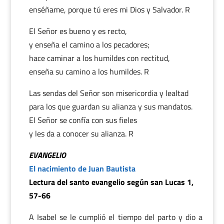
enséñame, porque tú eres mi Dios y Salvador. R
El Señor es bueno y es recto,
y enseña el camino a los pecadores;
hace caminar a los humildes con rectitud,
enseña su camino a los humildes. R
Las sendas del Señor son misericordia y lealtad
para los que guardan su alianza y sus mandatos.
El Señor se confía con sus fieles
y les da a conocer su alianza. R
EVANGELIO
El nacimiento de Juan Bautista
Lectura del santo evangelio según san Lucas 1,
57-66
A Isabel se le cumplió el tiempo del parto y dio a