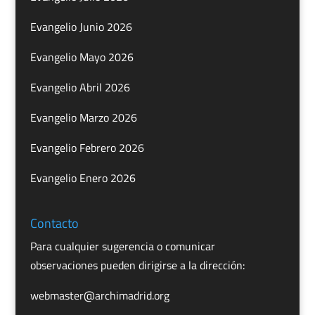
Evangelio Junio 2026
Evangelio Mayo 2026
Evangelio Abril 2026
Evangelio Marzo 2026
Evangelio Febrero 2026
Evangelio Enero 2026
Contacto
Para cualquier sugerencia o comunicar
observaciones pueden dirigirse a la dirección:
webmaster@archimadrid.org