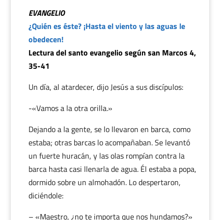
EVANGELIO
¿Quién es éste? ¡Hasta el viento y las aguas le
obedecen!
Lectura del santo evangelio según san Marcos 4,
35-41
Un día, al atardecer, dijo Jesús a sus discípulos:
-«Vamos a la otra orilla.»
Dejando a la gente, se lo llevaron en barca, como
estaba; otras barcas lo acompañaban. Se levantó
un fuerte huracán, y las olas rompían contra la
barca hasta casi llenarla de agua. Él estaba a popa,
dormido sobre un almohadón. Lo despertaron,
diciéndole:
– «Maestro, ¿no te importa que nos hundamos?»