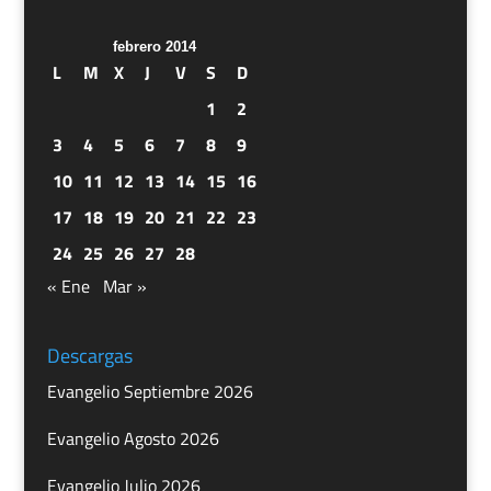
febrero 2014
L
M
X
J
V
S
D
1
2
3
4
5
6
7
8
9
10
11
12
13
14
15
16
17
18
19
20
21
22
23
24
25
26
27
28
« Ene
Mar »
Descargas
Evangelio Septiembre 2026
Evangelio Agosto 2026
Evangelio Julio 2026