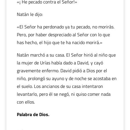
«¡ He pecado contra el Señor!»
Natán le dijo:
«El Señor ha perdonado ya tu pecado, no morirás.
Pero, por haber despreciado al Señor con lo que
has hecho, el hijo que te ha nacido morirá.»
Natán marchó a su casa. El Señor hirió al niño que
la mujer de Urías había dado a David, y cayó
gravemente enfermo. David pidió a Dios por el
niño, prolongó su ayuno y de noche se acostaba en
el suelo. Los ancianos de su casa intentaron
levantarlo, pero él se negó, ni quiso comer nada
con ellos.
Palabra de Dios.