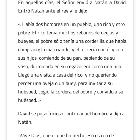
En aquellos días, el Señor envió a Natán a David.
Entró Natán ante el rey y le dijo:
« Había dos hombres en un pueblo, uno rico y otro
pobre. El rico tenía muchos rebaños de ovejas y
bueyes; el pobre sólo tenía una corderilla que había
comprado; la iba criando, y ella crecía con él y con
sus hijos, comiendo de su pan, bebiendo de su
vaso, durmiendo en su regazo: era como una hija.
Llegó una visita a casa del rico, y no queriendo
perder una oveja o un buey, para invitar a su
huésped, cogió la cordera del pobre y convidó a su
huésped. »
David se puso furioso contra aquel hombre y dijo a
Natán:
«Vive Dios, que el que ha hecho eso es reo de