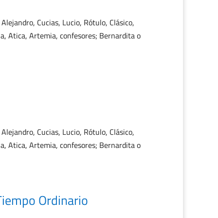
 Alejandro, Cucias, Lucio, Rótulo, Clásico,
a, Atica, Artemia, confesores; Bernardita o
 Alejandro, Cucias, Lucio, Rótulo, Clásico,
a, Atica, Artemia, confesores; Bernardita o
Tiempo Ordinario