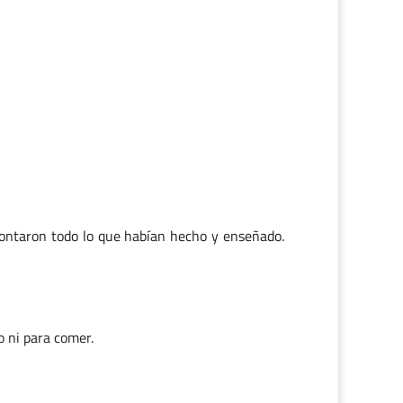
 contaron todo lo que habían hecho y enseñado.
 ni para comer.