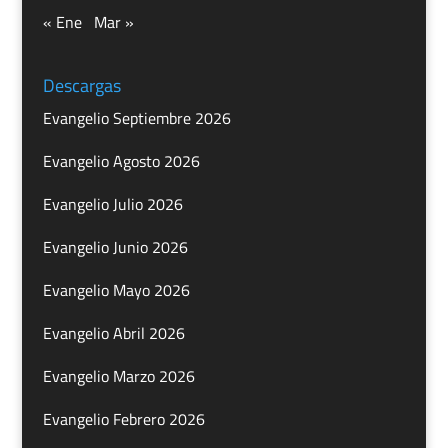
« Ene
Mar »
Descargas
Evangelio Septiembre 2026
Evangelio Agosto 2026
Evangelio Julio 2026
Evangelio Junio 2026
Evangelio Mayo 2026
Evangelio Abril 2026
Evangelio Marzo 2026
Evangelio Febrero 2026