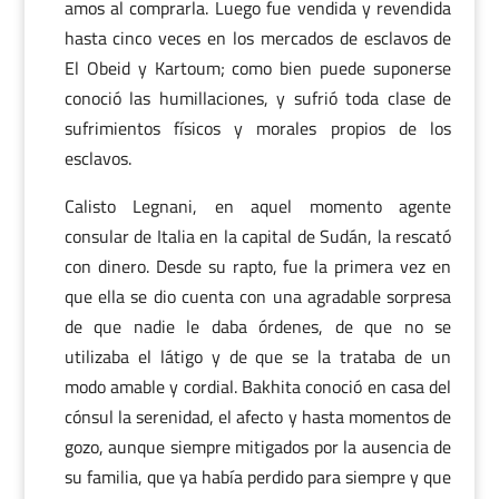
amos al comprarla. Luego fue vendida y revendida
hasta cinco veces en los mercados de esclavos de
El Obeid y Kartoum; como bien puede suponerse
conoció las humillaciones, y sufrió toda clase de
sufrimientos físicos y morales propios de los
esclavos.
Calisto Legnani, en aquel momento agente
consular de Italia en la capital de Sudán, la rescató
con dinero. Desde su rapto, fue la primera vez en
que ella se dio cuenta con una agradable sorpresa
de que nadie le daba órdenes, de que no se
utilizaba el látigo y de que se la trataba de un
modo amable y cordial. Bakhita conoció en casa del
cónsul la serenidad, el afecto y hasta momentos de
gozo, aunque siempre mitigados por la ausencia de
su familia, que ya había perdido para siempre y que