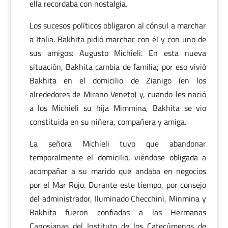
ella recordaba con nostalgia.
Los sucesos políticos obligaron al cónsul a marchar
a Italia. Bakhita pidió marchar con él y con uno de
sus amigos: Augusto Michieli. En esta nueva
situación, Bakhita cambia de familia; por eso vivió
Bakhita en el domicilio de Zianigo (en los
alrededores de Mirano Veneto) y, cuando les nació
a los Michieli su hija Mimmina, Bakhita se vio
constituida en su niñera, compañera y amiga.
La señora Michieli tuvo que abandonar
temporalmente el domicilio, viéndose obligada a
acompañar a su marido que andaba en negocios
por el Mar Rojo. Durante este tiempo, por consejo
del administrador, Iluminado Checchini, Minmina y
Bakhita fueron confiadas a las Hermanas
Canosianas del Instituto de los Catecúmenos de