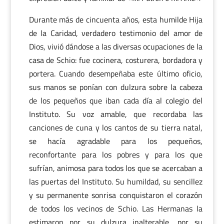
Durante más de cincuenta años, esta humilde Hija
de la Caridad, verdadero testimonio del amor de
Dios, vivió dándose a las diversas ocupaciones de la
casa de Schio: fue cocinera, costurera, bordadora y
portera. Cuando desempeñaba este último oficio,
sus manos se ponían con dulzura sobre la cabeza
de los pequeños que iban cada día al colegio del
Instituto. Su voz amable, que recordaba las
canciones de cuna y los cantos de su tierra natal,
se hacía agradable para los pequeños,
reconfortante para los pobres y para los que
sufrían, animosa para todos los que se acercaban a
las puertas del Instituto. Su humildad, su sencillez
y su permanente sonrisa conquistaron el corazón
de todos los vecinos de Schio. Las Hermanas la
estimaron por su dulzura inalterable, por su