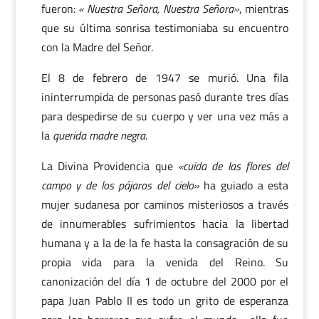
fueron:
« Nuestra Señora, Nuestra Señora»
, mientras
que su última sonrisa testimoniaba su encuentro
con la Madre del Señor.
El 8 de febrero de 1947 se murió. Una fila
ininterrumpida de personas pasó durante tres días
para despedirse de su cuerpo y ver una vez más a
la
querida madre negra.
La Divina Providencia que
«cuida de las flores del
campo y de los pájaros del cielo»
ha guiado a esta
mujer sudanesa por caminos misteriosos a través
de innumerables sufrimientos hacia la libertad
humana y a la de la fe hasta la consagración de su
propia vida para la venida del Reino. Su
canonización del día 1 de octubre del 2000 por el
papa Juan Pablo II es todo un grito de esperanza