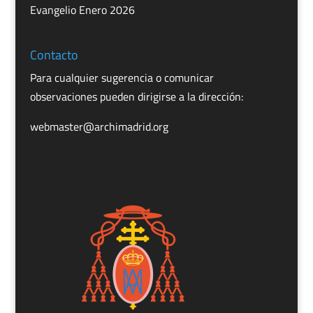
Evangelio Enero 2026
Contacto
Para cualquier sugerencia o comunicar
observaciones pueden dirigirse a la dirección:
webmaster@archimadrid.org