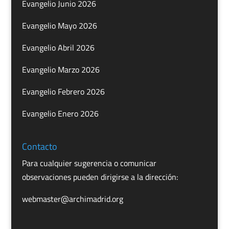
Evangelio Junio 2026
Evangelio Mayo 2026
Evangelio Abril 2026
Evangelio Marzo 2026
Evangelio Febrero 2026
Evangelio Enero 2026
Contacto
Para cualquier sugerencia o comunicar
observaciones pueden dirigirse a la dirección:
webmaster@archimadrid.org