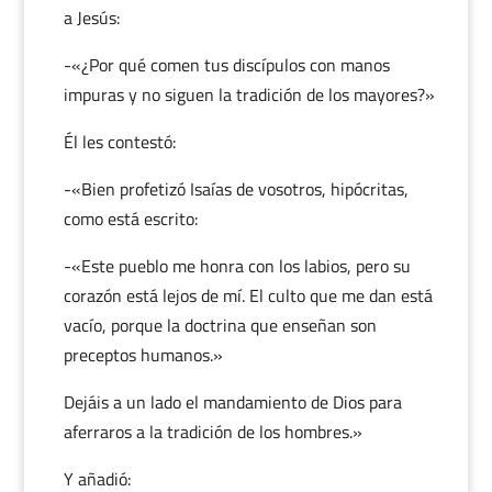
a Jesús:
-«¿Por qué comen tus discípulos con manos
impuras y no siguen la tradición de los mayores?»
Él les contestó:
-«Bien profetizó Isaías de vosotros, hipócritas,
como está escrito:
-«Este pueblo me honra con los labios, pero su
corazón está lejos de mí. El culto que me dan está
vacío, porque la doctrina que enseñan son
preceptos humanos.»
Dejáis a un lado el mandamiento de Dios para
aferraros a la tradición de los hombres.»
Y añadió: