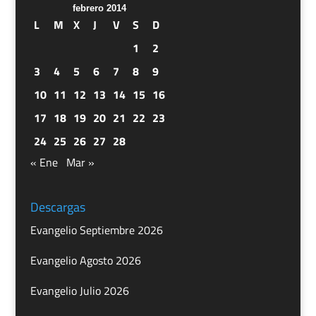
febrero 2014
L
M
X
J
V
S
D
1
2
3
4
5
6
7
8
9
10
11
12
13
14
15
16
17
18
19
20
21
22
23
24
25
26
27
28
« Ene
Mar »
Descargas
Evangelio Septiembre 2026
Evangelio Agosto 2026
Evangelio Julio 2026