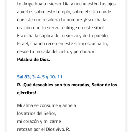
te dirige hoy tu siervo. Día y noche estén tus ojos
abiertos sobre este templo, sobre el sitio donde
quisiste que residiera tu nombre. ¡Escucha la
oración que tu siervo te dirige en este sitio!
Escucha la súplica de tu siervo y de tu pueblo,
Israel, cuando recen en este sitio; escucha tú,
desde tu morada del cielo, y perdona. »
Palabra de Dios.
Sal 83, 3. 4. 5 y 10. 11
R. ¡Qué deseables son tus moradas, Señor de los
ejércitos!
Mi alma se consume y anhela
los atrios del Señor,
mi corazón y mi carne
retozan por el Dios vivo. R.