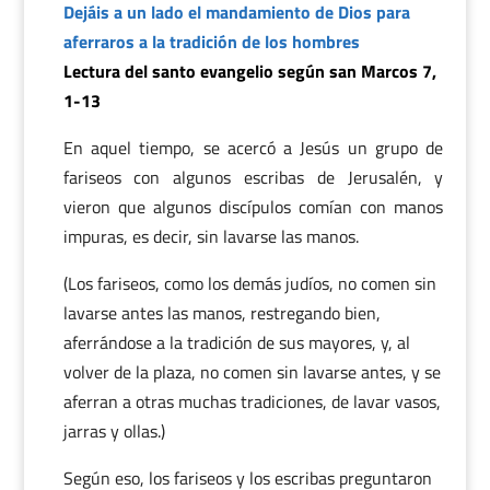
Dejáis a un lado el mandamiento de Dios para
aferraros a la tradición de los hombres
Lectura del santo evangelio según san Marcos 7,
1-13
En aquel tiempo, se acercó a Jesús un grupo de
fariseos con algunos escribas de Jerusalén, y
vieron que algunos discípulos comían con manos
impuras, es decir, sin lavarse las manos.
(Los fariseos, como los demás judíos, no comen sin
lavarse antes las manos, restregando bien,
aferrándose a la tradición de sus mayores, y, al
volver de la plaza, no comen sin lavarse antes, y se
aferran a otras muchas tradiciones, de lavar vasos,
jarras y ollas.)
Según eso, los fariseos y los escribas preguntaron