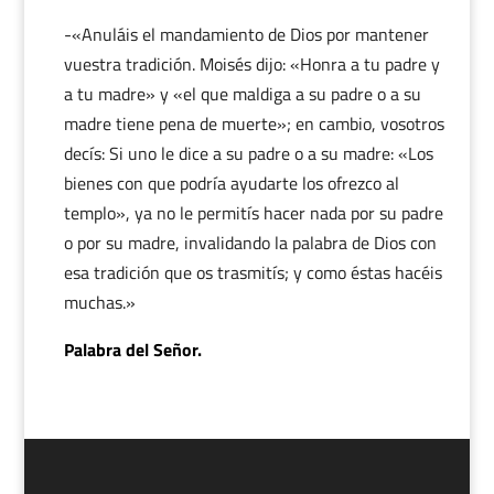
-«Anuláis el mandamiento de Dios por mantener
vuestra tradición. Moisés dijo: «Honra a tu padre y
a tu madre» y «el que maldiga a su padre o a su
madre tiene pena de muerte»; en cambio, vosotros
decís: Si uno le dice a su padre o a su madre: «Los
bienes con que podría ayudarte los ofrezco al
templo», ya no le permitís hacer nada por su padre
o por su madre, invalidando la palabra de Dios con
esa tradición que os trasmitís; y como éstas hacéis
muchas.»
Palabra del Señor.