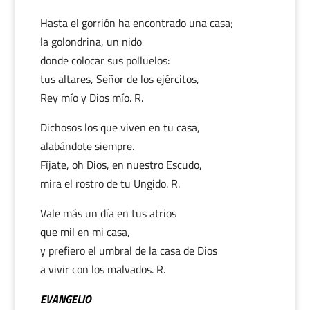
Hasta el gorrión ha encontrado una casa;
la golondrina, un nido
donde colocar sus polluelos:
tus altares, Señor de los ejércitos,
Rey mío y Dios mío. R.
Dichosos los que viven en tu casa,
alabándote siempre.
Fíjate, oh Dios, en nuestro Escudo,
mira el rostro de tu Ungido. R.
Vale más un día en tus atrios
que mil en mi casa,
y prefiero el umbral de la casa de Dios
a vivir con los malvados. R.
EVANGELIO