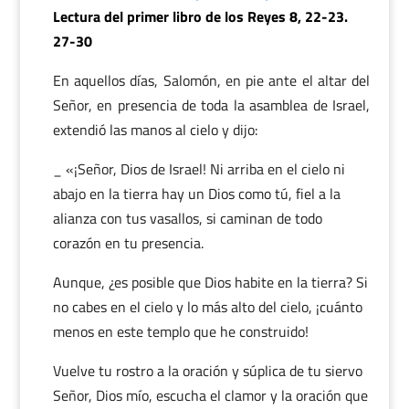
Lectura del primer libro de los Reyes 8, 22-23.
27-30
En aquellos días, Salomón, en pie ante el altar del
Señor, en presencia de toda la asamblea de Israel,
extendió las manos al cielo y dijo:
_ «¡Señor, Dios de Israel! Ni arriba en el cielo ni
abajo en la tierra hay un Dios como tú, fiel a la
alianza con tus vasallos, si caminan de todo
corazón en tu presencia.
Aunque, ¿es posible que Dios habite en la tierra? Si
no cabes en el cielo y lo más alto del cielo, ¡cuánto
menos en este templo que he construido!
Vuelve tu rostro a la oración y súplica de tu siervo
Señor, Dios mío, escucha el clamor y la oración que