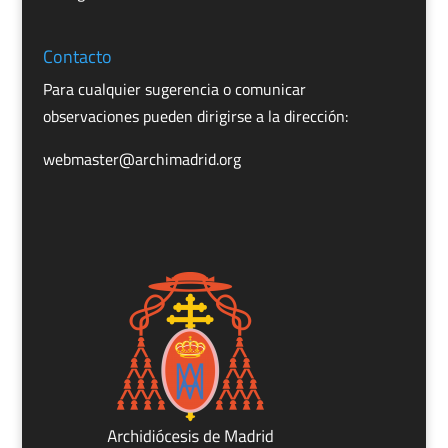
Contacto
Para cualquier sugerencia o comunicar
observaciones pueden dirigirse a la dirección:
webmaster@archimadrid.org