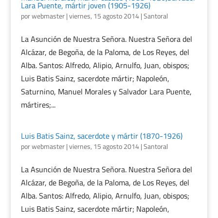
Lara Puente, mártir joven (1905-1926)
por
webmaster
|
viernes, 15 agosto 2014
|
Santoral
La Asunción de Nuestra Señora. Nuestra Señora del
Alcázar, de Begoña, de la Paloma, de Los Reyes, del
Alba. Santos: Alfredo, Alipio, Arnulfo, Juan, obispos;
Luis Batis Sainz, sacerdote mártir; Napoleón,
Saturnino, Manuel Morales y Salvador Lara Puente,
mártires;...
Luis Batis Sainz, sacerdote y mártir (1870-1926)
por
webmaster
|
viernes, 15 agosto 2014
|
Santoral
La Asunción de Nuestra Señora. Nuestra Señora del
Alcázar, de Begoña, de la Paloma, de Los Reyes, del
Alba. Santos: Alfredo, Alipio, Arnulfo, Juan, obispos;
Luis Batis Sainz, sacerdote mártir; Napoleón,