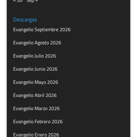
Descargas
Evangelio Septiembre 2026
Evangelio Agosto 2026
Evangelio Julio 2026
Evangelio Junio 2026
Evangelio Mayo 2026
Evangelio Abril 2026
Evangelio Marzo 2026
Evangelio Febrero 2026
Evangelio Enero 2026