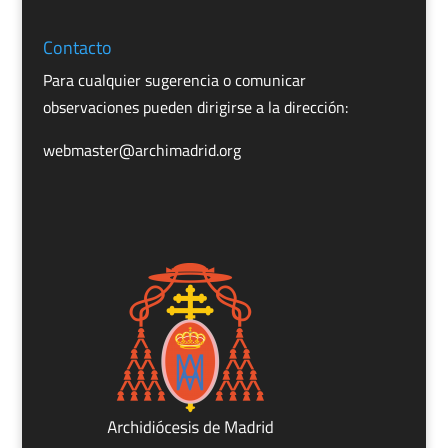
Contacto
Para cualquier sugerencia o comunicar
observaciones pueden dirigirse a la dirección:
webmaster@archimadrid.org