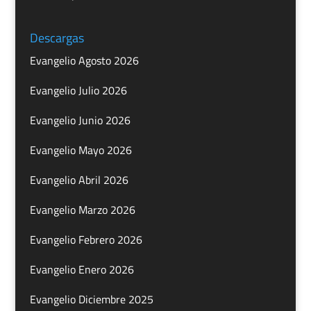
Descargas
Evangelio Agosto 2026
Evangelio Julio 2026
Evangelio Junio 2026
Evangelio Mayo 2026
Evangelio Abril 2026
Evangelio Marzo 2026
Evangelio Febrero 2026
Evangelio Enero 2026
Evangelio Diciembre 2025