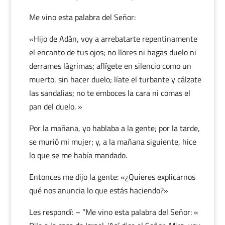
Me vino esta palabra del Señor:
«Hijo de Adán, voy a arrebatarte repentinamente
el encanto de tus ojos; no llores ni hagas duelo ni
derrames lágrimas; aflígete en silencio como un
muerto, sin hacer duelo; líate el turbante y cálzate
las sandalias; no te emboces la cara ni comas el
pan del duelo. »
Por la mañana, yo hablaba a la gente; por la tarde,
se murió mi mujer; y, a la mañana siguiente, hice
lo que se me había mandado.
Entonces me dijo la gente: «¿Quieres explicarnos
qué nos anuncia lo que estás haciendo?»
Les respondí: – “Me vino esta palabra del Señor: «