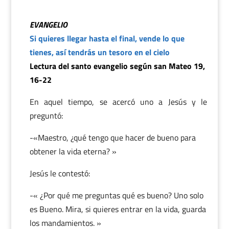
EVANGELIO
Si quieres llegar hasta el final, vende lo que
tienes, así tendrás un tesoro en el cielo
Lectura del santo evangelio según san Mateo 19,
16-22
En aquel tiempo, se acercó uno a Jesús y le
preguntó:
-«Maestro, ¿qué tengo que hacer de bueno para
obtener la vida eterna? »
Jesús le contestó:
-« ¿Por qué me preguntas qué es bueno? Uno solo
es Bueno. Mira, si quieres entrar en la vida, guarda
los mandamientos. »