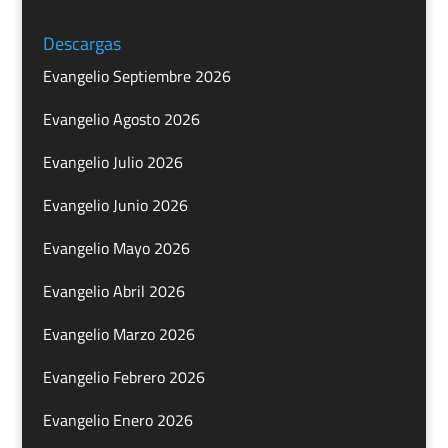
Descargas
Evangelio Septiembre 2026
Evangelio Agosto 2026
Evangelio Julio 2026
Evangelio Junio 2026
Evangelio Mayo 2026
Evangelio Abril 2026
Evangelio Marzo 2026
Evangelio Febrero 2026
Evangelio Enero 2026