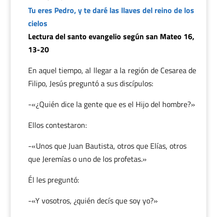
Tu eres Pedro, y te daré las llaves del reino de los
cielos
Lectura del santo evangelio según san Mateo 16,
13-20
En aquel tiempo, al llegar a la región de Cesarea de
Filipo, Jesús preguntó a sus discípulos:
-«¿Quién dice la gente que es el Hijo del hombre?»
Ellos contestaron:
-«Unos que Juan Bautista, otros que Elías, otros
que Jeremías o uno de los profetas.»
Él les preguntó:
-«Y vosotros, ¿quién decís que soy yo?»