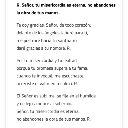
R. Señor, tu misericordia es eterna, no abandones
la obra de tus manos.
Te doy gracias, Señor, de todo corazón;
delante de los ángeles tañeré para ti,
me postraré hacia tu santuario,
daré gracias a tu nombre. R.
Por tu misericordia y tu lealtad,
porque tu promesa supera a tu fama;
cuando te invoqué, me escuchaste,
acreciste el valor en mi alma. R.
El Señor es sublime, se fija en el humilde
y de lejos conoce al soberbio.
Señor, tu misericordia es eterna,
no abandones la obra de tus manos. R.