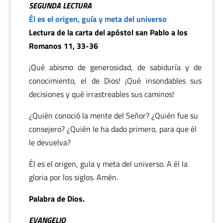
SEGUNDA LECTURA
Él es el origen, guía y meta del universo
Lectura de la carta del apóstol san Pablo a los
Romanos 11, 33-36
¡Qué abismo de generosidad, de sabiduría y de
conocimiento, el de Dios! ¡Qué insondables sus
decisiones y qué irrastreables sus caminos!
¿Quién conoció la mente del Señor? ¿Quién fue su
consejero? ¿Quién le ha dado primero, para que él
le devuelva?
Él es el origen, gula y meta del universo. A él la
gloria por los siglos. Amén.
Palabra de Dios.
EVANGELIO