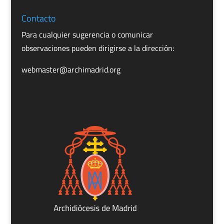
Contacto
Para cualquier sugerencia o comunicar
observaciones pueden dirigirse a la dirección:
webmaster@archimadrid.org