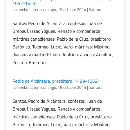
1642-1649)
por
webmaster
|
domingo, 19 octubre 2014
|
Santoral
Santos: Pedro de Alcántara, confesor; Juan de
Brebeuf, Isaac Yogues, Renato y compañeros
mártires canadienses; Pablo de la Cruz, presbítero;
Berónico, Tolomeo, Lucio, Varo, mártires; Máximo,
diácono y mártir; Etbino, Teofrido, abades; Aquilino,
Zósimo, Eusterio,...
Pedro de Alcántara, presbítero (1499-1562)
por
webmaster
|
domingo, 19 octubre 2014
|
Santoral
Santos: Pedro de Alcántara, confesor; Juan de
Brebeuf, Isaac Yogues, Renato y compañeros
mártires canadienses; Pablo de la Cruz, presbítero;
Berónico, Tolomeo, Lucio, Varo, mártires; Máximo,