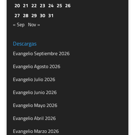
20
21
22
23
24
25
26
27
28
29
30
31
« Sep
Nov »
Descargas
Evangelio Septiembre 2026
Evangelio Agosto 2026
Evangelio Julio 2026
Evangelio Junio 2026
Evangelio Mayo 2026
Evangelio Abril 2026
Evangelio Marzo 2026