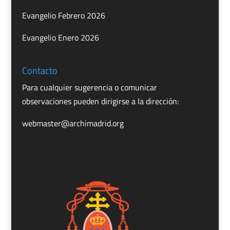
Evangelio Febrero 2026
Evangelio Enero 2026
Contacto
Para cualquier sugerencia o comunicar
observaciones pueden dirigirse a la dirección:
webmaster@archimadrid.org