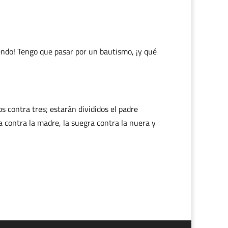
endo! Tengo que pasar por un bautismo, ¡y qué
os contra tres; estarán divididos el padre
ija contra la madre, la suegra contra la nuera y