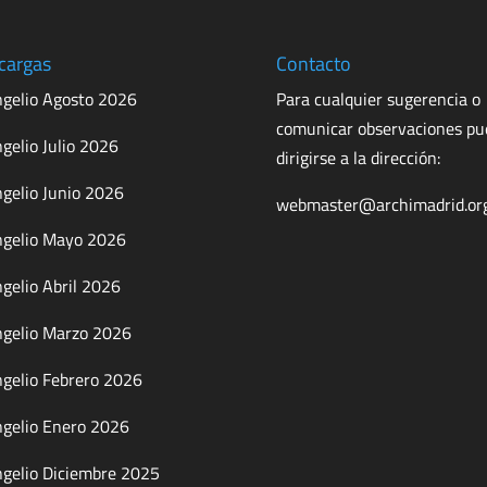
cargas
Contacto
gelio Agosto 2026
Para cualquier sugerencia o
comunicar observaciones p
gelio Julio 2026
dirigirse a la dirección:
gelio Junio 2026
webmaster@archimadrid.or
gelio Mayo 2026
gelio Abril 2026
gelio Marzo 2026
gelio Febrero 2026
gelio Enero 2026
gelio Diciembre 2025