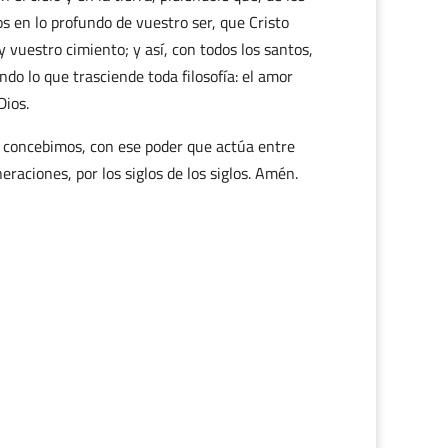
s en lo profundo de vuestro ser, que Cristo
y vuestro cimiento; y así, con todos los santos,
ndo lo que trasciende toda filosofía: el amor
Dios.
 concebimos, con ese poder que actúa entre
neraciones, por los siglos de los siglos. Amén.