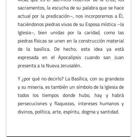
sacramentos, la escucha de su palabra que se hace
actual por la predicación–, nos incorporemos a Él,
haciéndonos piedras vivas de su Esposa mística –la
Iglesia–, bien unidas por la caridad, como las
piedras físicas se unen en la construcción material
de la basílica. De hecho, esta idea ya está
expresada en el Apocalipsis cuando san Juan
presenta a la Nueva Jerusalén.
Y ¿por qué no decirlo? La Basílica, con su grandeza
y su miseria, es también un símbolo de la Iglesia de
todos los tiempos donde hubo, hay y habrá
persecuciones y flaquezas, intereses humanos y
divinos, política, arte, espíritu, dogma y santidad.