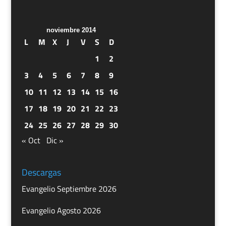
noviembre 2014
L
M
X
J
V
S
D
1
2
3
4
5
6
7
8
9
10
11
12
13
14
15
16
17
18
19
20
21
22
23
24
25
26
27
28
29
30
« Oct
Dic »
Descargas
Evangelio Septiembre 2026
Evangelio Agosto 2026