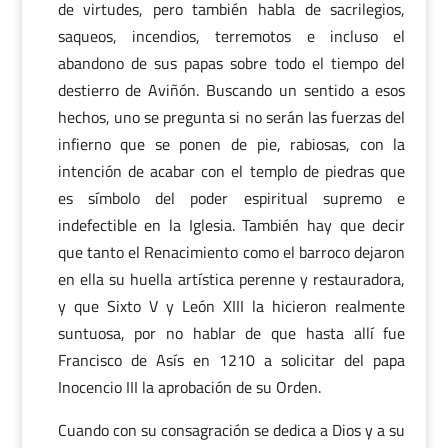
de virtudes, pero también habla de sacrilegios,
saqueos, incendios, terremotos e incluso el
abandono de sus papas sobre todo el tiempo del
destierro de Aviñón. Buscando un sentido a esos
hechos, uno se pregunta si no serán las fuerzas del
infierno que se ponen de pie, rabiosas, con la
intención de acabar con el templo de piedras que
es símbolo del poder espiritual supremo e
indefectible en la Iglesia. También hay que decir
que tanto el Renacimiento como el barroco dejaron
en ella su huella artística perenne y restauradora,
y que Sixto V y León XIII la hicieron realmente
suntuosa, por no hablar de que hasta allí fue
Francisco de Asís en 1210 a solicitar del papa
Inocencio III la aprobación de su Orden.
Cuando con su consagración se dedica a Dios y a su