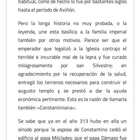
habitual, como de hecho lo fue por bastantes siglos
hasta el período de Aviñón.
Pero la longa historia no muy probada, o la
leyenda, une esta basílica a la familia imperial
también por otros motivos. Parece ser que el
emperador que legalizó a la Iglesia contrajo el
terrible e incurable mal de la lepra y fue curado
milagrosamente por san Silvestre; en
agradecimiento por la recuperación de la salud,
entregó los terrenos necesarios para construir el
augusto templo y se prestó a dar la ayuda
económica pertinente. Esta es la razón de llamarla
también «Constantiniana».
Se sabe que ya en el año 313 hubo en ella un
sínodo porque la esposa de Constantino cedió el
edificio al papa Milcíades; que el papa Dámaso fue