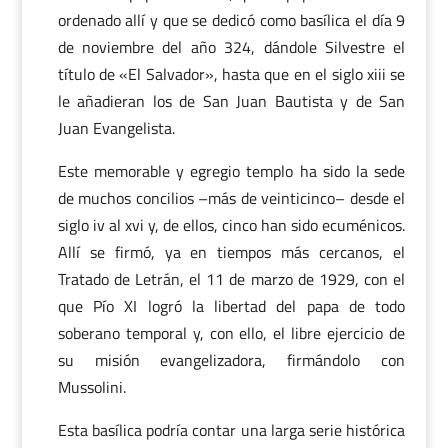
ordenado allí y que se dedicó como basílica el día 9
de noviembre del año 324, dándole Silvestre el
título de «El Salvador», hasta que en el siglo xiii se
le añadieran los de San Juan Bautista y de San
Juan Evangelista.
Este memorable y egregio templo ha sido la sede
de muchos concilios –más de veinticinco– desde el
siglo iv al xvi y, de ellos, cinco han sido ecuménicos.
Allí se firmó, ya en tiempos más cercanos, el
Tratado de Letrán, el 11 de marzo de 1929, con el
que Pío XI logró la libertad del papa de todo
soberano temporal y, con ello, el libre ejercicio de
su misión evangelizadora, firmándolo con
Mussolini.
Esta basílica podría contar una larga serie histórica