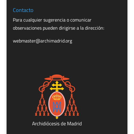
Contacto
Para cualquier sugerencia o comunicar
observaciones pueden dirigirse a la dirección:
webmaster@archimadrid.org