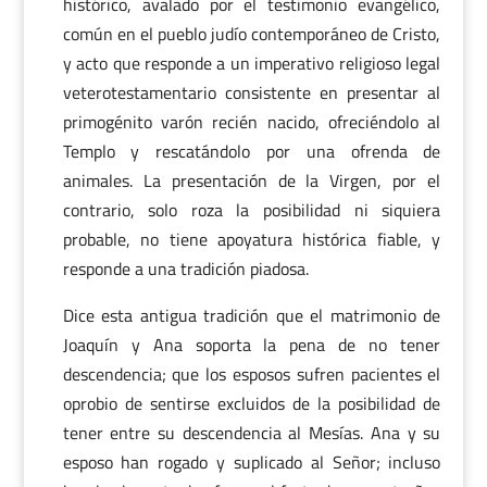
histórico, avalado por el testimonio evangélico,
común en el pueblo judío contemporáneo de Cristo,
y acto que responde a un imperativo religioso legal
veterotestamentario consistente en presentar al
primogénito varón recién nacido, ofreciéndolo al
Templo y rescatándolo por una ofrenda de
animales. La presentación de la Virgen, por el
contrario, solo roza la posibilidad ni siquiera
probable, no tiene apoyatura histórica fiable, y
responde a una tradición piadosa.
Dice esta antigua tradición que el matrimonio de
Joaquín y Ana soporta la pena de no tener
descendencia; que los esposos sufren pacientes el
oprobio de sentirse excluidos de la posibilidad de
tener entre su descendencia al Mesías. Ana y su
esposo han rogado y suplicado al Señor; incluso