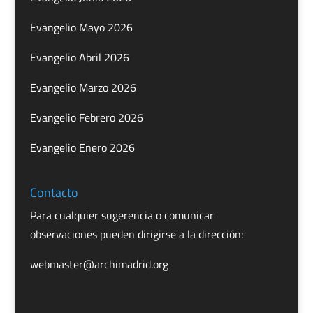
Evangelio Mayo 2026
Evangelio Abril 2026
Evangelio Marzo 2026
Evangelio Febrero 2026
Evangelio Enero 2026
Contacto
Para cualquier sugerencia o comunicar
observaciones pueden dirigirse a la dirección:
webmaster@archimadrid.org