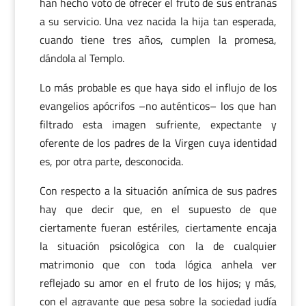
han hecho voto de ofrecer el fruto de sus entrañas
a su servicio. Una vez nacida la hija tan esperada,
cuando tiene tres años, cumplen la promesa,
dándola al Templo.
Lo más probable es que haya sido el influjo de los
evangelios apócrifos –no auténticos– los que han
filtrado esta imagen sufriente, expectante y
oferente de los padres de la Virgen cuya identidad
es, por otra parte, desconocida.
Con respecto a la situación anímica de sus padres
hay que decir que, en el supuesto de que
ciertamente fueran estériles, ciertamente encaja
la situación psicológica con la de cualquier
matrimonio que con toda lógica anhela ver
reflejado su amor en el fruto de los hijos; y más,
con el agravante que pesa sobre la sociedad judía