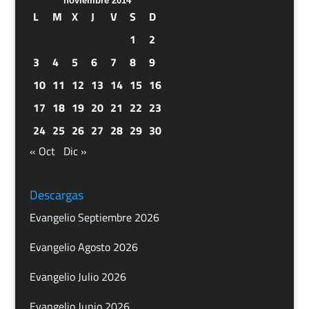
noviembre 2014
L
M
X
J
V
S
D
1
2
3
4
5
6
7
8
9
10
11
12
13
14
15
16
17
18
19
20
21
22
23
24
25
26
27
28
29
30
« Oct
Dic »
Descargas
Evangelio Septiembre 2026
Evangelio Agosto 2026
Evangelio Julio 2026
Evangelio Junio 2026