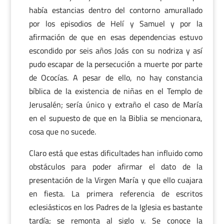
había estancias dentro del contorno amurallado
por los episodios de Helí y Samuel y por la
afirmación de que en esas dependencias estuvo
escondido por seis años Joás con su nodriza y así
pudo escapar de la persecución a muerte por parte
de Ococías. A pesar de ello, no hay constancia
bíblica de la existencia de niñas en el Templo de
Jerusalén; sería único y extraño el caso de María
en el supuesto de que en la Biblia se mencionara,
cosa que no sucede.
Claro está que estas dificultades han influido como
obstáculos para poder afirmar el dato de la
presentación de la Virgen María y que ello cuajara
en fiesta. La primera referencia de escritos
eclesiásticos en los Padres de la Iglesia es bastante
tardía; se remonta al siglo v. Se conoce la