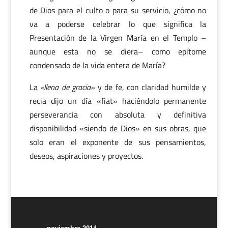
de Dios para el culto o para su servicio, ¿cómo no
va a poderse celebrar lo que significa la
Presentación de la Virgen María en el Templo –
aunque esta no se diera– como epítome
condensado de la vida entera de María?
La
«llena de gracia»
y de fe, con claridad humilde y
recia dijo un día «fiat» haciéndolo permanente
perseverancia con absoluta y definitiva
disponibilidad «siendo de Dios» en sus obras, que
solo eran el exponente de sus pensamientos,
deseos, aspiraciones y proyectos.