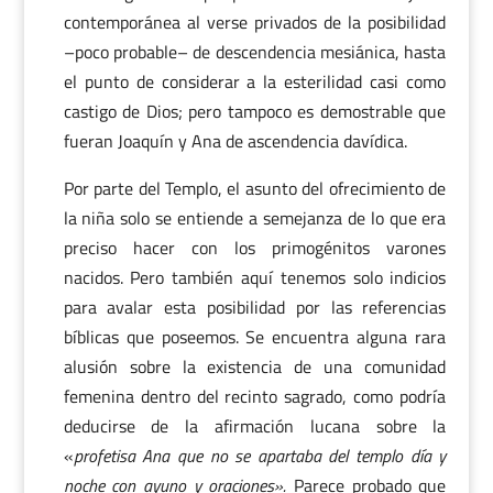
contemporánea al verse privados de la posibilidad
–poco probable– de descendencia mesiánica, hasta
el punto de considerar a la esterilidad casi como
castigo de Dios; pero tampoco es demostrable que
fueran Joaquín y Ana de ascendencia davídica.
Por parte del Templo, el asunto del ofrecimiento de
la niña solo se entiende a semejanza de lo que era
preciso hacer con los primogénitos varones
nacidos. Pero también aquí tenemos solo indicios
para avalar esta posibilidad por las referencias
bíblicas que poseemos. Se encuentra alguna rara
alusión sobre la existencia de una comunidad
femenina dentro del recinto sagrado, como podría
deducirse de la afirmación lucana sobre la
«
profetisa Ana que no se apartaba del templo día y
noche con ayuno y oraciones».
Parece probado que