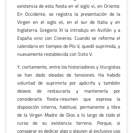
existencia de esta fiesta en el siglo vi, en Oriente.
En Occidente, se registra la presentación de la
Virgen en el siglo xii, en el sur de Italia y en
Inglaterra. Gregorio XI la introdujo en Aviñón y a
España vino con Cisneros. Cuando se reforma el
calendario en tiempos de Pío V, quedó suprimida, y
nuevamente restablecida con Sixto V.
Y, ciertamente, entre los historiadores y liturgistas
se han dado oleadas de tensiones. Ha habido
voluntad de suprimirla por apócrifa y también
deseos de restaurarla y mantenerla por
considerarla fiesta-resumen que expresa la
disposición interna, habitual, permanente y libre
de la Virgen Madre de Dios a lo largo de todo el
curso de su existencia terrena. Porque, si
consagrar es dedicar algo o alguien al exclusivo uso