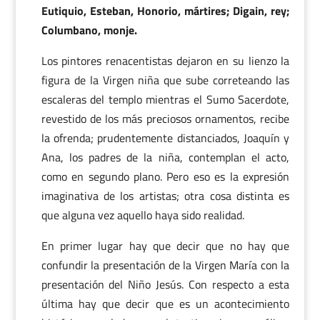
Eutiquio, Esteban, Honorio, mártires; Digain, rey;
Columbano, monje.
Los pintores renacentistas dejaron en su lienzo la
figura de la Virgen niña que sube correteando las
escaleras del templo mientras el Sumo Sacerdote,
revestido de los más preciosos ornamentos, recibe
la ofrenda; prudentemente distanciados, Joaquín y
Ana, los padres de la niña, contemplan el acto,
como en segundo plano. Pero eso es la expresión
imaginativa de los artistas; otra cosa distinta es
que alguna vez aquello haya sido realidad.
En primer lugar hay que decir que no hay que
confundir la presentación de la Virgen María con la
presentación del Niño Jesús. Con respecto a esta
última hay que decir que es un acontecimiento