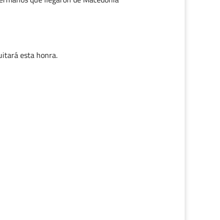
uitará esta honra.