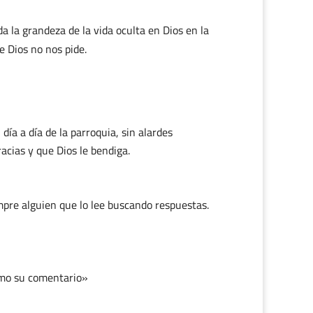
a la grandeza de la vida oculta en Dios en la
e Dios no nos pide.
día a día de la parroquia, sin alardes
racias y que Dios le bendiga.
mpre alguien que lo lee buscando respuestas.
como su comentario»