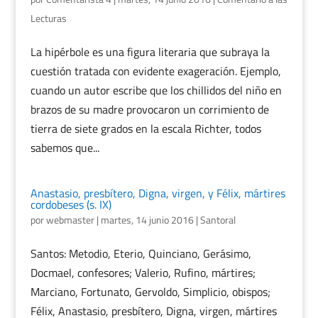
Lecturas
La hipérbole es una figura literaria que subraya la
cuestión tratada con evidente exageración. Ejemplo,
cuando un autor escribe que los chillidos del niño en
brazos de su madre provocaron un corrimiento de
tierra de siete grados en la escala Richter, todos
sabemos que...
Anastasio, presbítero, Digna, virgen, y Félix, mártires
cordobeses (s. IX)
por
webmaster
|
martes, 14 junio 2016
|
Santoral
Santos: Metodio, Eterio, Quinciano, Gerásimo,
Docmael, confesores; Valerio, Rufino, mártires;
Marciano, Fortunato, Gervoldo, Simplicio, obispos;
Félix, Anastasio, presbítero, Digna, virgen, mártires