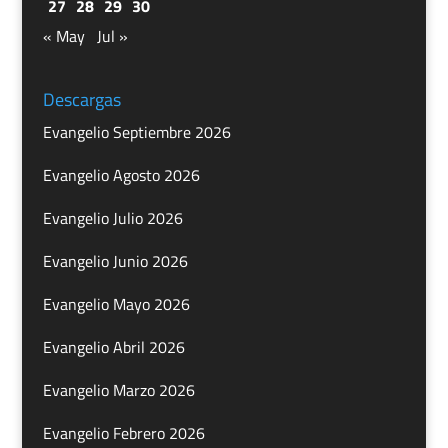
27
28
29
30
« May
Jul »
Descargas
Evangelio Septiembre 2026
Evangelio Agosto 2026
Evangelio Julio 2026
Evangelio Junio 2026
Evangelio Mayo 2026
Evangelio Abril 2026
Evangelio Marzo 2026
Evangelio Febrero 2026