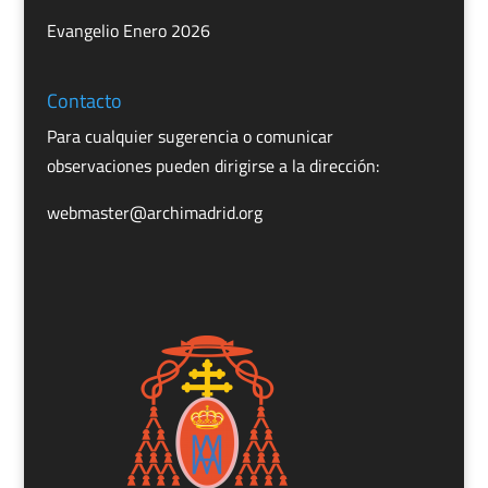
Evangelio Enero 2026
Contacto
Para cualquier sugerencia o comunicar
observaciones pueden dirigirse a la dirección:
webmaster@archimadrid.org