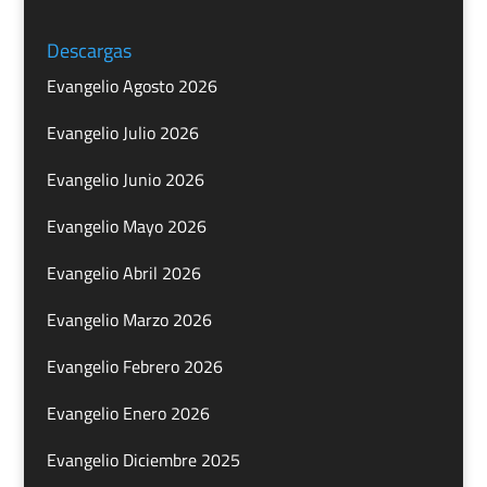
Descargas
Evangelio Agosto 2026
Evangelio Julio 2026
Evangelio Junio 2026
Evangelio Mayo 2026
Evangelio Abril 2026
Evangelio Marzo 2026
Evangelio Febrero 2026
Evangelio Enero 2026
Evangelio Diciembre 2025