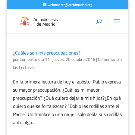
webmaster@archimadrid.org
¿Cuáles son mis preocupaciones?
por
Comentarista 11
|
jueves, 20 octubre 2016
|
Comentario a
las Lecturas
En la primera lectura de hoy el apóstol Pablo expresa
su mayor preocupación. ¿Cuál es mi mayor
preocupación? ¿Qué quiero dejar a mis hijos?¿En qué
quiero que se fortalezcan? “Doblo las rodillas ante el
Padre”. Un hombre o una mujer solo dobla sus rodillas
ante algo...