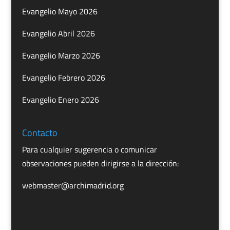
Evangelio Mayo 2026
Evangelio Abril 2026
Evangelio Marzo 2026
Evangelio Febrero 2026
Evangelio Enero 2026
Contacto
Para cualquier sugerencia o comunicar
observaciones pueden dirigirse a la dirección:
webmaster@archimadrid.org