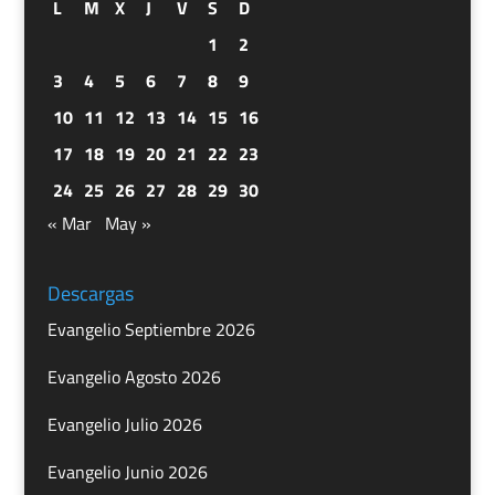
L
M
X
J
V
S
D
1
2
3
4
5
6
7
8
9
10
11
12
13
14
15
16
17
18
19
20
21
22
23
24
25
26
27
28
29
30
« Mar
May »
Descargas
Evangelio Septiembre 2026
Evangelio Agosto 2026
Evangelio Julio 2026
Evangelio Junio 2026