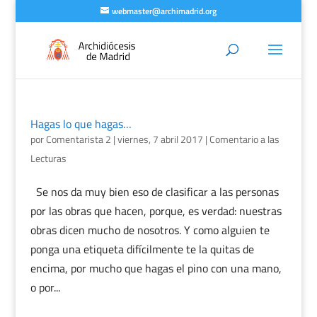
webmaster@archimadrid.org
Hagas lo que hagas…
por
Comentarista 2
|
viernes, 7 abril 2017
|
Comentario a las
Lecturas
Se nos da muy bien eso de clasificar a las personas
por las obras que hacen, porque, es verdad: nuestras
obras dicen mucho de nosotros. Y como alguien te
ponga una etiqueta difícilmente te la quitas de
encima, por mucho que hagas el pino con una mano,
o por...