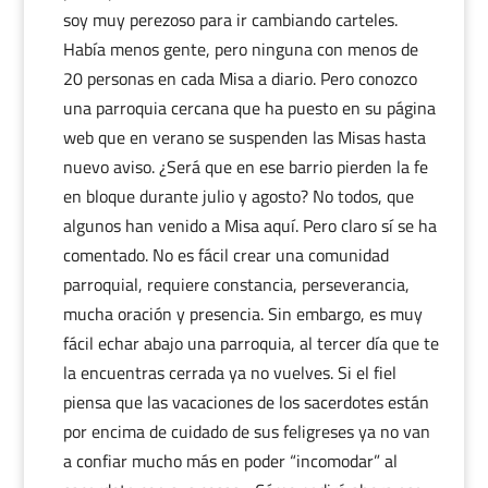
soy muy perezoso para ir cambiando carteles.
Había menos gente, pero ninguna con menos de
20 personas en cada Misa a diario. Pero conozco
una parroquia cercana que ha puesto en su página
web que en verano se suspenden las Misas hasta
nuevo aviso. ¿Será que en ese barrio pierden la fe
en bloque durante julio y agosto? No todos, que
algunos han venido a Misa aquí. Pero claro sí se ha
comentado. No es fácil crear una comunidad
parroquial, requiere constancia, perseverancia,
mucha oración y presencia. Sin embargo, es muy
fácil echar abajo una parroquia, al tercer día que te
la encuentras cerrada ya no vuelves. Si el fiel
piensa que las vacaciones de los sacerdotes están
por encima de cuidado de sus feligreses ya no van
a confiar mucho más en poder “incomodar” al