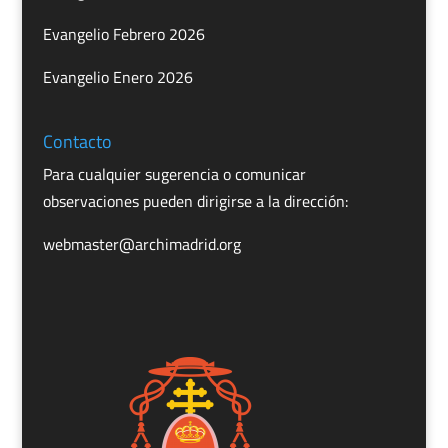
Evangelio Febrero 2026
Evangelio Enero 2026
Contacto
Para cualquier sugerencia o comunicar
observaciones pueden dirigirse a la dirección:
webmaster@archimadrid.org