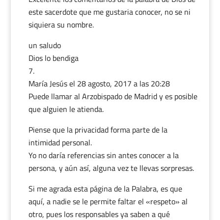
este sacerdote que me gustaria conocer, no se ni
siquiera su nombre.
un saludo
Dios lo bendiga
María Jesús
el 28 agosto, 2017 a las 20:28
Puede llamar al Arzobispado de Madrid y es posible
que alguien le atienda.
Piense que la privacidad forma parte de la
intimidad personal.
Yo no daría referencias sin antes conocer a la
persona, y aún así, alguna vez te llevas sorpresas.
Si me agrada esta página de la Palabra, es que
aquí, a nadie se le permite faltar el «respeto» al
otro, pues los responsables ya saben a qué