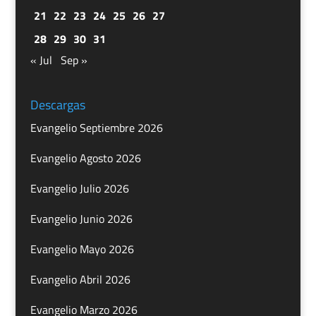
21
22
23
24
25
26
27
28
29
30
31
« Jul
Sep »
Descargas
Evangelio Septiembre 2026
Evangelio Agosto 2026
Evangelio Julio 2026
Evangelio Junio 2026
Evangelio Mayo 2026
Evangelio Abril 2026
Evangelio Marzo 2026