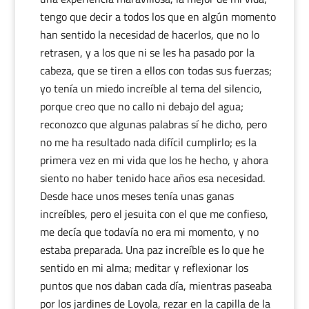
tengo que decir a todos los que en algún momento
han sentido la necesidad de hacerlos, que no lo
retrasen, y a los que ni se les ha pasado por la
cabeza, que se tiren a ellos con todas sus fuerzas;
yo tenía un miedo increíble al tema del silencio,
porque creo que no callo ni debajo del agua;
reconozco que algunas palabras sí he dicho, pero
no me ha resultado nada difícil cumplirlo; es la
primera vez en mi vida que los he hecho, y ahora
siento no haber tenido hace años esa necesidad.
Desde hace unos meses tenía unas ganas
increíbles, pero el jesuita con el que me confieso,
me decía que todavía no era mi momento, y no
estaba preparada. Una paz increíble es lo que he
sentido en mi alma; meditar y reflexionar los
puntos que nos daban cada día, mientras paseaba
por los jardines de Loyola, rezar en la capilla de la