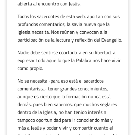
abierta al encuentro con Jesús.
Todos los sacerdotes de esta web, aportan con sus
profundos comentarios, la savia nueva que la
Iglesia necesita. Nos reúnen y convocan a la
participación de la lectura y reflexión del Evangelio.
Nadie debe sentirse coartado-a en su libertad, al
expresar todo aquello que la Palabra nos hace vivir
como propio.
No se necesita -para eso está el sacerdote
comentarista- tener grandes conocimientos,
aunque es cierto que la formación nunca está
demás, pues bien sabemos, que muchos seglares
dentro de la Iglesia, no han tenido interés ni
tampoco oportunidad para ir conociendo más y
más a Jesús y poder vivir y compartir cuanto el