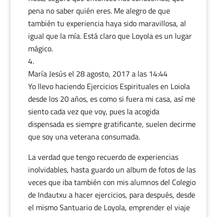
pena no saber quién eres. Me alegro de que
también tu experiencia haya sido maravillosa, al
igual que la mía. Está claro que Loyola es un lugar
mágico.
María Jesús
el 28 agosto, 2017 a las 14:44
Yo llevo haciendo Ejercicios Espirituales en Loiola
desde los 20 años, es como si fuera mi casa, así me
siento cada vez que voy, pues la acogida
dispensada es siempre gratificante, suelen decirme
que soy una veterana consumada.
La verdad que tengo recuerdo de experiencias
inolvidables, hasta guardo un album de fotos de las
veces que iba también con mis alumnos del Colegio
de Indautxu a hacer ejercicios, para después, desde
el mismo Santuario de Loyola, emprender el viaje