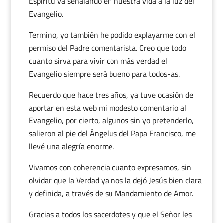
Espíritu va señalando en nuestra vida a la luz del
Evangelio.
Termino, yo también he podido explayarme con el
permiso del Padre comentarista. Creo que todo
cuanto sirva para vivir con más verdad el
Evangelio siempre será bueno para todos-as.
Recuerdo que hace tres años, ya tuve ocasión de
aportar en esta web mi modesto comentario al
Evangelio, por cierto, algunos sin yo pretenderlo,
salieron al pie del Ángelus del Papa Francisco, me
llevé una alegría enorme.
Vivamos con coherencia cuanto expresamos, sin
olvidar que la Verdad ya nos la dejó Jesús bien clara
y definida, a través de su Mandamiento de Amor.
Gracias a todos los sacerdotes y que el Señor les