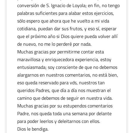
conversión de S. Ignacio de Loyola; en fin, no tengo
palabras suficientes para alabar estos ejercicios,
sólo espero que ahora que he vuelto a mi vida
cotidiana, puedan dar sus frutos, y eso sí, esperar
que el próximo año si Dios quiere pueda volver allí
de nuevo, no me lo perderé por nada.
Muchas gracias por permitirme contar esta
maravillosa y enriquecedora experiencia, estoy
entusiasmada; soy consciente de que no debemos
alargarnos en nuestros comentarios, no está bien,
eso queda reservado para vds, nuestros tan
queridos Padres, que día a día nos muestran el
camino que debemos de seguir en nuestra vida.
Muchas gracias por su estupendos comentarios
Padre, nos queda toda una semana por delante
para poder leerlos y deleitarnos con ellos.
Dios le bendiga.