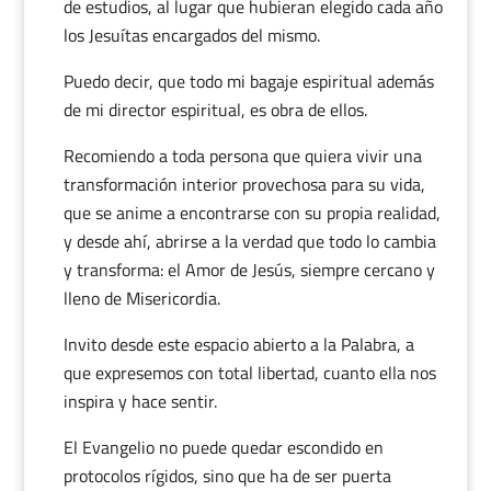
de estudios, al lugar que hubieran elegido cada año
los Jesuítas encargados del mismo.
Puedo decir, que todo mi bagaje espiritual además
de mi director espiritual, es obra de ellos.
Recomiendo a toda persona que quiera vivir una
transformación interior provechosa para su vida,
que se anime a encontrarse con su propia realidad,
y desde ahí, abrirse a la verdad que todo lo cambia
y transforma: el Amor de Jesús, siempre cercano y
lleno de Misericordia.
Invito desde este espacio abierto a la Palabra, a
que expresemos con total libertad, cuanto ella nos
inspira y hace sentir.
El Evangelio no puede quedar escondido en
protocolos rígidos, sino que ha de ser puerta