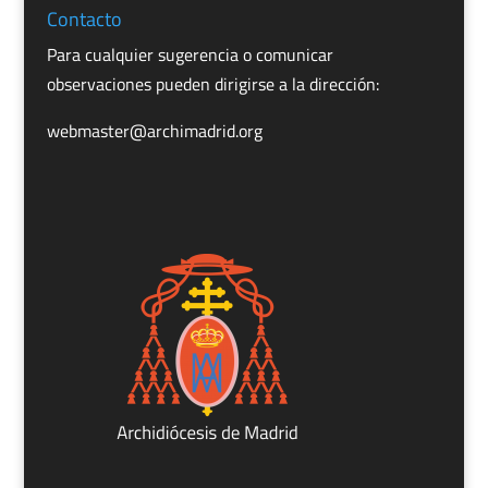
Contacto
Para cualquier sugerencia o comunicar
observaciones pueden dirigirse a la dirección:
webmaster@archimadrid.org