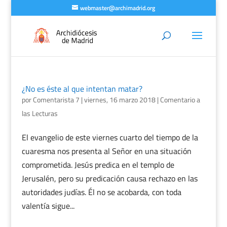
webmaster@archimadrid.org
¿No es éste al que intentan matar?
por
Comentarista 7
|
viernes, 16 marzo 2018
|
Comentario a
las Lecturas
El evangelio de este viernes cuarto del tiempo de la
cuaresma nos presenta al Señor en una situación
comprometida. Jesús predica en el templo de
Jerusalén, pero su predicación causa rechazo en las
autoridades judías. Él no se acobarda, con toda
valentía sigue...