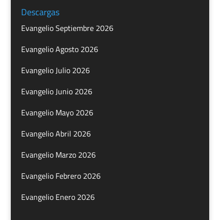
Descargas
Evangelio Septiembre 2026
Evangelio Agosto 2026
Evangelio Julio 2026
Evangelio Junio 2026
Evangelio Mayo 2026
Evangelio Abril 2026
Evangelio Marzo 2026
Evangelio Febrero 2026
Evangelio Enero 2026