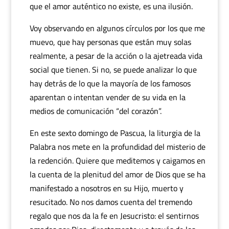
que el amor auténtico no existe, es una ilusión.
Voy observando en algunos círculos por los que me
muevo, que hay personas que están muy solas
realmente, a pesar de la acción o la ajetreada vida
social que tienen. Si no, se puede analizar lo que
hay detrás de lo que la mayoría de los famosos
aparentan o intentan vender de su vida en la
medios de comunicación “del corazón”.
En este sexto domingo de Pascua, la liturgia de la
Palabra nos mete en la profundidad del misterio de
la redención. Quiere que meditemos y caigamos en
la cuenta de la plenitud del amor de Dios que se ha
manifestado a nosotros en su Hijo, muerto y
resucitado. No nos damos cuenta del tremendo
regalo que nos da la fe en Jesucristo: el sentirnos