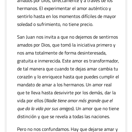
amados por Dios, directamente y a través de los
hermanos. El experimentar el amor auténtico y
sentirlo hasta en los momentos difíciles de mayor
soledad o sufrimiento, no tiene precio.
San Juan nos invita a que no dejemos de sentirnos
amados por Dios, que tomó la iniciativa primero y
nos ama totalmente de forma desinteresada,
gratuita e inmerecida. Este amor es transformador,
de tal manera que cuando te dejas amar cambia tu
corazón y lo enriquece hasta que puedes cumplir el
mandato de amar a los hermanos. Un amor real
que te lleva hasta desvivirte por los demás, dar la
vida por ellos (
Nadie tiene amor más grande que el
que da la vida por sus amigos
). Un amor que no tiene
distinción y que se revela a todas las naciones.
Pero no nos confundamos. Hay que dejarse amar y