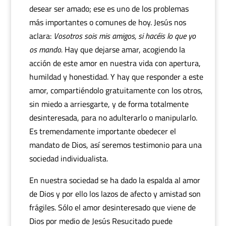
desear ser amado; ese es uno de los problemas
más importantes o comunes de hoy. Jesús nos
aclara:
Vosotros sois mis amigos, si hacéis lo que yo
os mando.
Hay que dejarse amar, acogiendo la
acción de este amor en nuestra vida con apertura,
humildad y honestidad. Y hay que responder a este
amor, compartiéndolo gratuitamente con los otros,
sin miedo a arriesgarte, y de forma totalmente
desinteresada, para no adulterarlo o manipularlo.
Es tremendamente importante obedecer el
mandato de Dios, así seremos testimonio para una
sociedad individualista.
En nuestra sociedad se ha dado la espalda al amor
de Dios y por ello los lazos de afecto y amistad son
frágiles. Sólo el amor desinteresado que viene de
Dios por medio de Jesús Resucitado puede