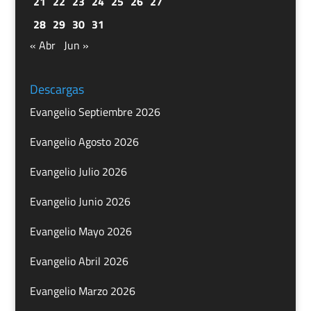
21
22
23
24
25
26
27
28
29
30
31
« Abr
Jun »
Descargas
Evangelio Septiembre 2026
Evangelio Agosto 2026
Evangelio Julio 2026
Evangelio Junio 2026
Evangelio Mayo 2026
Evangelio Abril 2026
Evangelio Marzo 2026