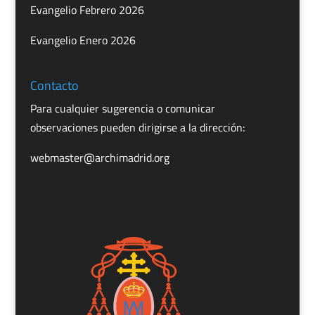
Evangelio Febrero 2026
Evangelio Enero 2026
Contacto
Para cualquier sugerencia o comunicar
observaciones pueden dirigirse a la dirección:
webmaster@archimadrid.org