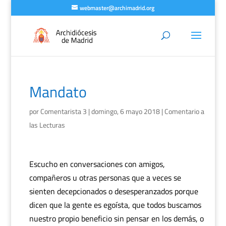
webmaster@archimadrid.org
Mandato
por
Comentarista 3
|
domingo, 6 mayo 2018
|
Comentario a
las Lecturas
Escucho en conversaciones con amigos,
compañeros u otras personas que a veces se
sienten decepcionados o desesperanzados porque
dicen que la gente es egoísta, que todos buscamos
nuestro propio beneficio sin pensar en los demás, o