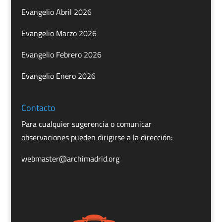
Evangelio Abril 2026
Evangelio Marzo 2026
Evangelio Febrero 2026
Evangelio Enero 2026
Contacto
Para cualquier sugerencia o comunicar
observaciones pueden dirigirse a la dirección:
webmaster@archimadrid.org