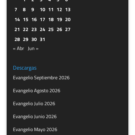
7
8
9
10
11
12
13
14
15
16
17
18
19
20
21
22
23
24
25
26
27
28
29
30
31
« Abr
Jun »
Descargas
Evangelio Septiembre 2026
Evangelio Agosto 2026
Evangelio Julio 2026
Evangelio Junio 2026
Evangelio Mayo 2026