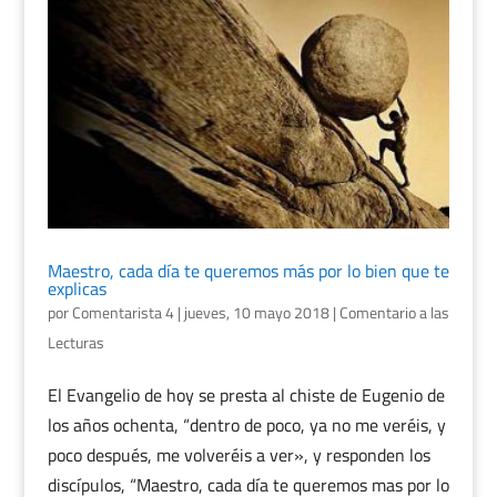
Maestro, cada día te queremos más por lo bien que te
explicas
por
Comentarista 4
|
jueves, 10 mayo 2018
|
Comentario a las
Lecturas
El Evangelio de hoy se presta al chiste de Eugenio de
los años ochenta, “dentro de poco, ya no me veréis, y
poco después, me volveréis a ver», y responden los
discípulos, “Maestro, cada día te queremos mas por lo