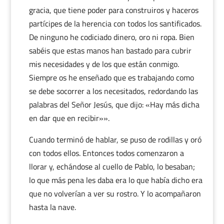
gracia, que tiene poder para construiros y haceros
partícipes de la herencia con todos los santificados.
De ninguno he codiciado dinero, oro ni ropa. Bien
sabéis que estas manos han bastado para cubrir
mis necesidades y de los que están conmigo.
Siempre os he enseñado que es trabajando como
se debe socorrer a los necesitados, redordando las
palabras del Señor Jesús, que dijo: «Hay más dicha
en dar que en recibir»».
Cuando terminó de hablar, se puso de rodillas y oró
con todos ellos. Entonces todos comenzaron a
llorar y, echándose al cuello de Pablo, lo besaban;
lo que más pena les daba era lo que había dicho era
que no volverían a ver su rostro. Y lo acompañaron
hasta la nave.