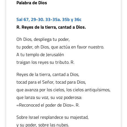
Palabra de Dios
Sal 67, 29-30. 33-35a. 35b y 36c
R. Reyes de la tierra, cantad a Dios.
Oh Dios, despliega tu poder,
tu poder, oh Dios, que actúa en favor nuestro.
A tu templo de Jerusalén
traigan los reyes su tributo. R.
Reyes de la tierra, cantad a Dios,
tocad para el Señor, tocad para Dios,
que avanza por los cielos, los cielos antiquísimos,
que lanza su voz, su voz poderosa:
«Reconoced el poder de Dios». R.
Sobre Israel resplandece su majestad,
y su poder, sobre las nubes.