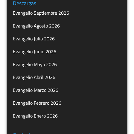
Descargas
Evangelio Septiembre 2026
Evangelio Agosto 2026
Evangelio Julio 2026
Evangelio Junio 2026
Evangelio Mayo 2026
Evangelio Abril 2026
Evangelio Marzo 2026
Evangelio Febrero 2026
Evangelio Enero 2026