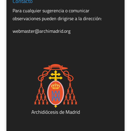
Contacto
Para cualquier sugerencia o comunicar
observaciones pueden dirigirse a la dirección:
webmaster@archimadrid.org