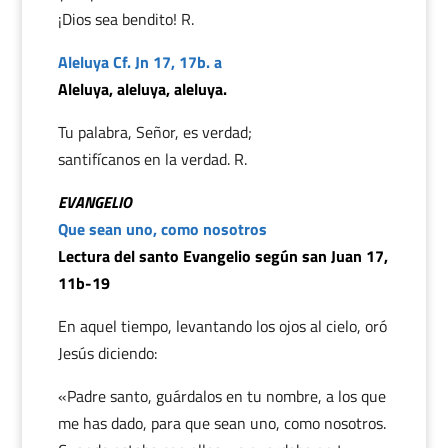
¡Dios sea bendito! R.
Aleluya Cf. Jn 17, 17b. a
Aleluya, aleluya, aleluya.
Tu palabra, Señor, es verdad;
santifícanos en la verdad. R.
EVANGELIO
Que sean uno, como nosotros
Lectura del santo Evangelio según san Juan 17,
11b-19
En aquel tiempo, levantando los ojos al cielo, oró
Jesús diciendo:
«Padre santo, guárdalos en tu nombre, a los que
me has dado, para que sean uno, como nosotros.