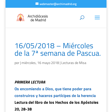
webmaster@archimadrid.org
16/05/2018 – Miércoles
de la 7ª semana de Pascua.
por
|
miércoles, 16 mayo 2018
|
Lecturas de Misa
PRIMERA LECTURA
Os encomiendo a Dios, que tiene poder para
construiros y haceros partícipes de la herencia
Lectura del libro de los Hechos de los Apóstoles
20, 28-38