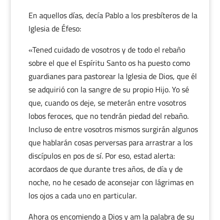
En aquellos días, decía Pablo a los presbíteros de la
Iglesia de Éfeso:
«Tened cuidado de vosotros y de todo el rebaño
sobre el que el Espíritu Santo os ha puesto como
guardianes para pastorear la Iglesia de Dios, que él
se adquirió con la sangre de su propio Hijo. Yo sé
que, cuando os deje, se meterán entre vosotros
lobos feroces, que no tendrán piedad del rebaño.
Incluso de entre vosotros mismos surgirán algunos
que hablarán cosas perversas para arrastrar a los
discípulos en pos de sí. Por eso, estad alerta:
acordaos de que durante tres años, de día y de
noche, no he cesado de aconsejar con lágrimas en
los ojos a cada uno en particular.
Ahora os encomiendo a Dios y am la palabra de su