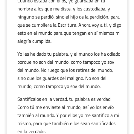
Cuando estaba con ellos, yo guardaba en tu
nombre a los que me diste, y los custodiaba, y
ninguno se perdió, sino el hijo de la perdición, para
que se cumpliera la Escritura. Ahora voy a ti, y digo
esto en el mundo para que tengan en sí mismos mi
alegría cumplida.
Yo les he dado tu palabra, y el mundo los ha odiado
porque no son del mundo, como tampoco yo soy
del mundo. No ruego que los retires del mundo,
sino que los guardes del maligno. No son del
mundo, como tampoco yo soy del mundo.
Santifícalos en la verdad: tu palabra es verdad.
Como tú me enviaste al mundo, así yo los envío
también al mundo. Y por ellos yo me santifico a mí
mismo, para que también ellos sean santificados
en la verdad».