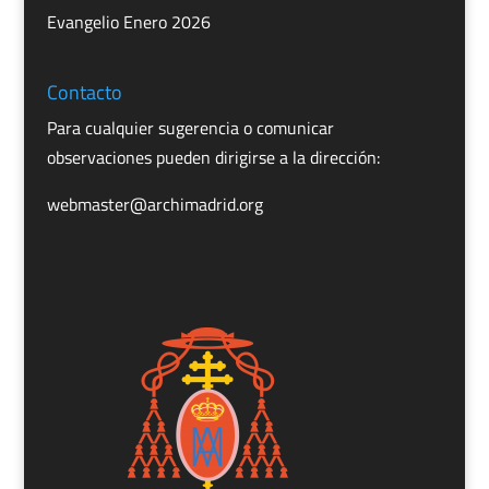
Evangelio Enero 2026
Contacto
Para cualquier sugerencia o comunicar
observaciones pueden dirigirse a la dirección:
webmaster@archimadrid.org