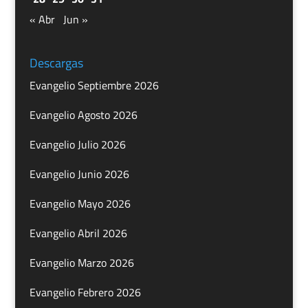
« Abr
Jun »
Descargas
Evangelio Septiembre 2026
Evangelio Agosto 2026
Evangelio Julio 2026
Evangelio Junio 2026
Evangelio Mayo 2026
Evangelio Abril 2026
Evangelio Marzo 2026
Evangelio Febrero 2026