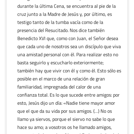
durante la última Cena, se encuentra al pie de la
cruz junto a la Madre de Jesús y, por último, es
testigo tanto de la tumba vacía como de la
presencia del Resucitado. Nos dice también
Benedicto XVI que, como con Juan, el Señor desea
que cada uno de nosotros sea un discípulo que viva
una amistad personal con él. Para realizar esto no
basta seguirlo y escucharlo exteriormente;
también hay que vivir con él y como él. Esto sólo es
posible en el marco de una relación de gran
familiaridad, impregnada del calor de una
confianza total. Es lo que sucede entre amigos: por
esto, Jesús dijo un día: «Nadie tiene mayor amor
que el que da su vida por sus amigos. (…) No os
llamo ya siervos, porque el siervo no sabe lo que
hace su amo; a vosotros os he llamado amigos,