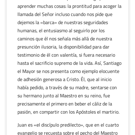
aprender muchas cosas: la prontitud para acoger la
llamada del Señor incluso cuando nos pide que
dejemos la «barca» de nuestras seguridades
humanas, el entusiasmo al seguirlo por los
caminos que él nos señala más allá de nuestra
presunción ilusoria, la disponibilidad para dar
testimonio de él con valentía, si fuera necesario
hasta el sacrificio supremo de la vida. Así, Santiago
el Mayor se nos presenta como ejemplo elocuente
de adhesión generosa a Cristo. Él, que al inicio
había pedido, a través de su madre, sentarse con
su hermano junto al Maestro en su reino, fue
precisamente el primero en beber el cáliz de la
pasión, en compartir con los Apóstoles el martirio.
Juan es «el discípulo predilecto», que en el cuarto
evangelio se recuesta sobre el pecho del Maestro