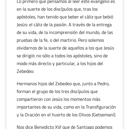
Lo primero que pensamos al leer este evangelio es
en la suerte de los discípulos que, tras los
apóstoles, han tenido que beber el cáliz que bebió
Jesús: el cáliz de la pasión. A través de la entrega
de su vida, de la incomprensión del mundo, de las
pruebas de la fe, o del martirio. Pero solemos
olvidarnos de la suerte de aquellos a los que Jesús
se dirigió: no sólo a todos los apóstoles, sino de
modo más directo y particular, a los hijos del
Zebedeo:
Hermanos hijos del Zebedeo que, junto a Pedro,
forman el grupo de los tres discípulos que
compartieron con Jesús los momentos más
importantes de su vida, como en la Transfiguración
y la Oración en el huerto de los Olivos (Getsemaní).
Nos dice Benedicto XVI que de Santiago podemos