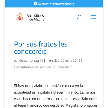
webmaster@archimadrid.org
Por sus frutos les
conoceréis
por
Comentarista 11
|
miércoles, 27 junio 2018
|
Comentario a las Lecturas
|
1 Comentario
Si hay una palabra que está de moda en la
actualidad es la palabra Discernimiento. La hemos
escuchado en numerosas ocasiones especialmente
al Papa Francisco que desde su Magisterio propone