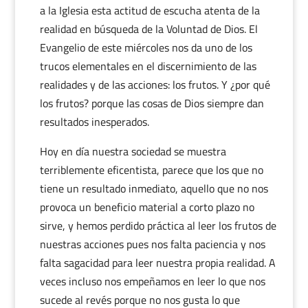
a la Iglesia esta actitud de escucha atenta de la
realidad en búsqueda de la Voluntad de Dios. El
Evangelio de este miércoles nos da uno de los
trucos elementales en el discernimiento de las
realidades y de las acciones: los frutos. Y ¿por qué
los frutos? porque las cosas de Dios siempre dan
resultados inesperados.
Hoy en día nuestra sociedad se muestra
terriblemente eficentista, parece que los que no
tiene un resultado inmediato, aquello que no nos
provoca un beneficio material a corto plazo no
sirve, y hemos perdido práctica al leer los frutos de
nuestras acciones pues nos falta paciencia y nos
falta sagacidad para leer nuestra propia realidad. A
veces incluso nos empeñamos en leer lo que nos
sucede al revés porque no nos gusta lo que