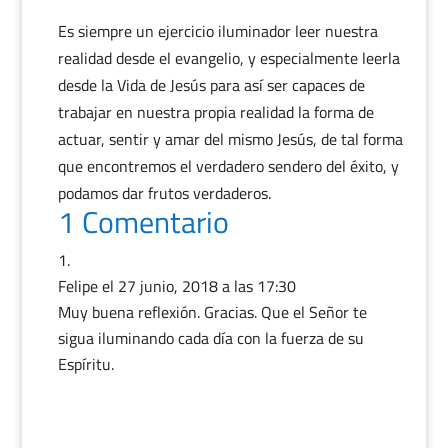
Es siempre un ejercicio iluminador leer nuestra
realidad desde el evangelio, y especialmente leerla
desde la Vida de Jesús para así ser capaces de
trabajar en nuestra propia realidad la forma de
actuar, sentir y amar del mismo Jesús, de tal forma
que encontremos el verdadero sendero del éxito, y
podamos dar frutos verdaderos.
1 Comentario
Felipe
el 27 junio, 2018 a las 17:30
Muy buena reflexión. Gracias. Que el Señor te
sigua iluminando cada día con la fuerza de su
Espíritu.