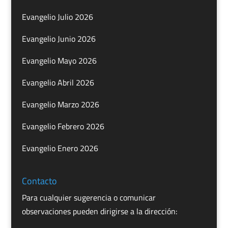
Evangelio Julio 2026
Evangelio Junio 2026
Evangelio Mayo 2026
Evangelio Abril 2026
Evangelio Marzo 2026
Evangelio Febrero 2026
Evangelio Enero 2026
Contacto
Para cualquier sugerencia o comunicar
observaciones pueden dirigirse a la dirección: