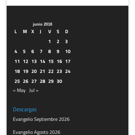
junio 2018
L
M
X
J
V
S
D
1
2
3
4
5
6
7
8
9
10
11
12
13
14
15
16
17
18
19
20
21
22
23
24
25
26
27
28
29
30
« May
Jul »
Descargas
Evangelio Septiembre 2026
Evangelio Agosto 2026