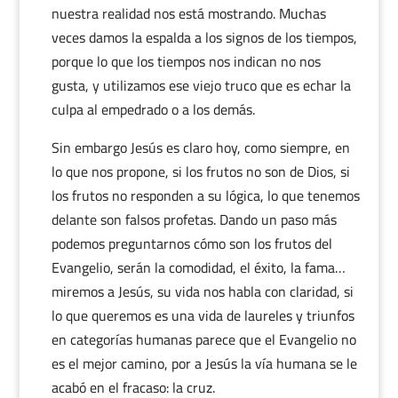
nuestra realidad nos está mostrando. Muchas
veces damos la espalda a los signos de los tiempos,
porque lo que los tiempos nos indican no nos
gusta, y utilizamos ese viejo truco que es echar la
culpa al empedrado o a los demás.
Sin embargo Jesús es claro hoy, como siempre, en
lo que nos propone, si los frutos no son de Dios, si
los frutos no responden a su lógica, lo que tenemos
delante son falsos profetas. Dando un paso más
podemos preguntarnos cómo son los frutos del
Evangelio, serán la comodidad, el éxito, la fama…
miremos a Jesús, su vida nos habla con claridad, si
lo que queremos es una vida de laureles y triunfos
en categorías humanas parece que el Evangelio no
es el mejor camino, por a Jesús la vía humana se le
acabó en el fracaso: la cruz.