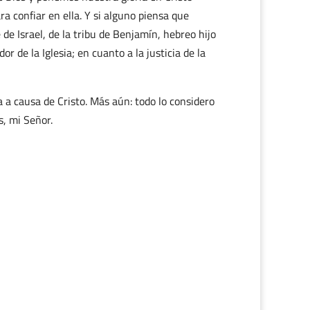
a confiar en ella. Y si alguno piensa que
 de Israel, de la tribu de Benjamín, hebreo hijo
or de la Iglesia; en cuanto a la justicia de la
 a causa de Cristo. Más aún: todo lo considero
s, mi Señor.