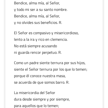
Bendice, alma mía, al Señor,
y todo mi ser a su santo nombre.
Bendice, alma mía, al Señor,
y no olvides sus beneficios. R.
El Señor es compasivo y misericordioso,
lento a la ira y rico en clemencia.
No está siempre acusando
ni guarda rencor perpetuo. R.
Como un padre siente ternura por sus hijos,
siente el Señor ternura por los que lo temen;
porque él conoce nuestra masa,
se acuerda de que somos barro. R.
La misericordia del Señor
dura desde siempre y por siempre,
para aquellos que lo temen;