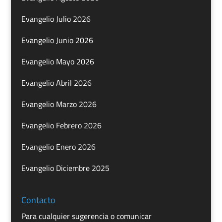
Evangelio Julio 2026
Evangelio Junio 2026
Evangelio Mayo 2026
Evangelio Abril 2026
Evangelio Marzo 2026
Evangelio Febrero 2026
Evangelio Enero 2026
Evangelio Diciembre 2025
Contacto
Para cualquier sugerencia o comunicar