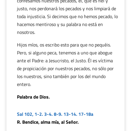
confesamos nuestros pecados, él, que es fiel y
justo, nos perdonará los pecados y nos limpiará de
toda injusticia. Si decimos que no hemos pecado, lo
hacemos mentiroso y su palabra no está en
nosotros.
Hijos míos, os escribo esto para que no pequéis.
Pero, si alguno peca, tenemos a uno que abogue
ante el Padre: a Jesucristo, el Justo. Él es víctima
de propiciación por nuestros pecados, no sólo por
los nuestros, sino también por los del mundo
entero.
Palabra de Dios.
Sal 102, 1-2. 3-4. 8-9. 13-14. 17-18a
R. Bendice, alma mía, al Señor.