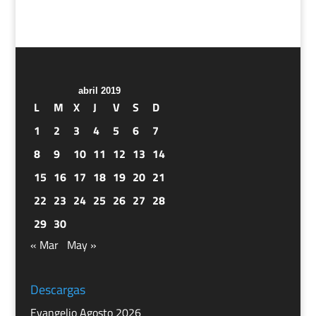
abril 2019
L
M
X
J
V
S
D
1
2
3
4
5
6
7
8
9
10
11
12
13
14
15
16
17
18
19
20
21
22
23
24
25
26
27
28
29
30
« Mar
May »
Descargas
Evangelio Agosto 2026