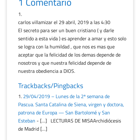
1 Comentario
carlos villamizar
el 29 abril, 2019 a las 4:30
El secreto para ser un buen cristiano ( y darle
sentido a esta vida ) es aprender a amar y esto solo
se logra con la humildad , que nos es mas que
aceptar que la felicidad de los demas depende de
nosotros y que nuestra felicidad depende de
nuestra obediencia a DIOS.
Trackbacks/Pingbacks
29/04/2019 – Lunes de la 2ª semana de
Pascua. Santa Catalina de Siena, virgen y doctora,
patrona de Europa — San Bartolomé y San
Esteban
- […] LECTURAS DE MISAArchidiócesis
de Madrid […]