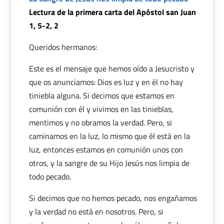
Lectura de la primera carta del Apóstol san Juan
1, 5-2, 2
Queridos hermanos:
Este es el mensaje que hemos oído a Jesucristo y
que os anunciamos: Dios es luz y en él no hay
tiniebla alguna. Si decimos que estamos en
comunión con él y vivimos en las tinieblas,
mentimos y no obramos la verdad. Pero, si
caminamos en la luz, lo mismo que él está en la
luz, entonces estamos en comunión unos con
otros, y la sangre de su Hijo Jesús nos limpia de
todo pecado.
Si decimos que no hemos pecado, nos engañamos
y la verdad no está en nosotros. Pero, si