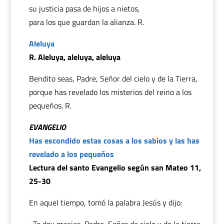
su justicia pasa de hijos a nietos,
para los que guardan la alianza. R.
Aleluya
R. Aleluya, aleluya, aleluya
Bendito seas, Padre, Señor del cielo y de la Tierra,
porque has revelado los misterios del reino a los
pequeños. R.
EVANGELIO
Has escondido estas cosas a los sabios y las has
revelado a los pequeños
Lectura del santo Evangelio según san Mateo 11,
25-30
En aquel tiempo, tomó la palabra Jesús y dijo: