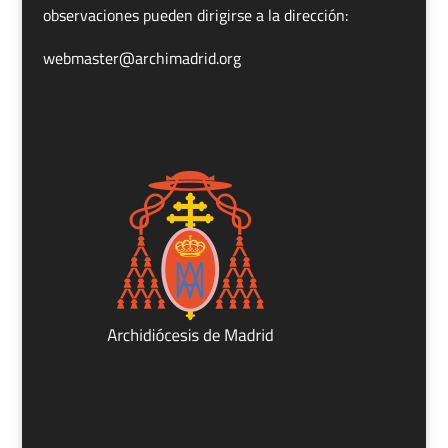
observaciones pueden dirigirse a la dirección:
webmaster@archimadrid.org