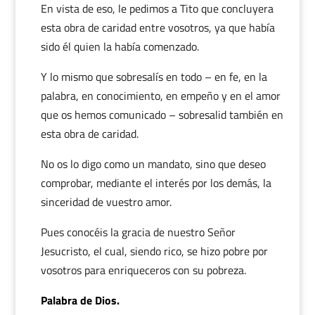
En vista de eso, le pedimos a Tito que concluyera
esta obra de caridad entre vosotros, ya que había
sido él quien la había comenzado.
Y lo mismo que sobresalís en todo – en fe, en la
palabra, en conocimiento, en empeño y en el amor
que os hemos comunicado – sobresalid también en
esta obra de caridad.
No os lo digo como un mandato, sino que deseo
comprobar, mediante el interés por los demás, la
sinceridad de vuestro amor.
Pues conocéis la gracia de nuestro Señor
Jesucristo, el cual, siendo rico, se hizo pobre por
vosotros para enriqueceros con su pobreza.
Palabra de Dios.