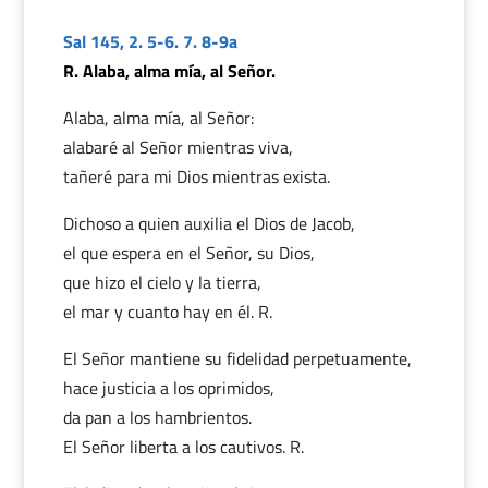
Sal 145, 2. 5-6. 7. 8-9a
R. Alaba, alma mía, al Señor.
Alaba, alma mía, al Señor:
alabaré al Señor mientras viva,
tañeré para mi Dios mientras exista.
Dichoso a quien auxilia el Dios de Jacob,
el que espera en el Señor, su Dios,
que hizo el cielo y la tierra,
el mar y cuanto hay en él. R.
El Señor mantiene su fidelidad perpetuamente,
hace justicia a los oprimidos,
da pan a los hambrientos.
El Señor liberta a los cautivos. R.