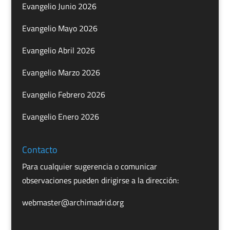
Evangelio Junio 2026
Evangelio Mayo 2026
Evangelio Abril 2026
Evangelio Marzo 2026
Evangelio Febrero 2026
Evangelio Enero 2026
Contacto
Para cualquier sugerencia o comunicar
observaciones pueden dirigirse a la dirección:
webmaster@archimadrid.org