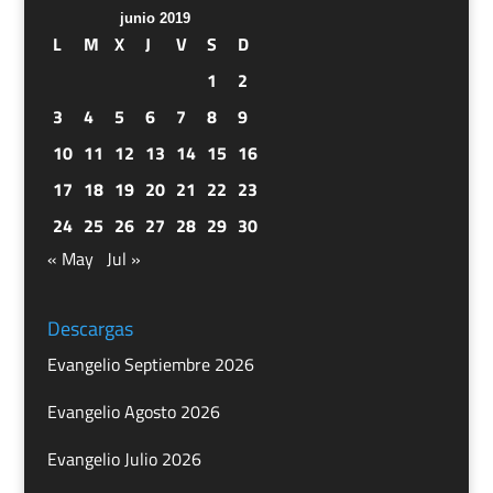
junio 2019
L
M
X
J
V
S
D
1
2
3
4
5
6
7
8
9
10
11
12
13
14
15
16
17
18
19
20
21
22
23
24
25
26
27
28
29
30
« May
Jul »
Descargas
Evangelio Septiembre 2026
Evangelio Agosto 2026
Evangelio Julio 2026