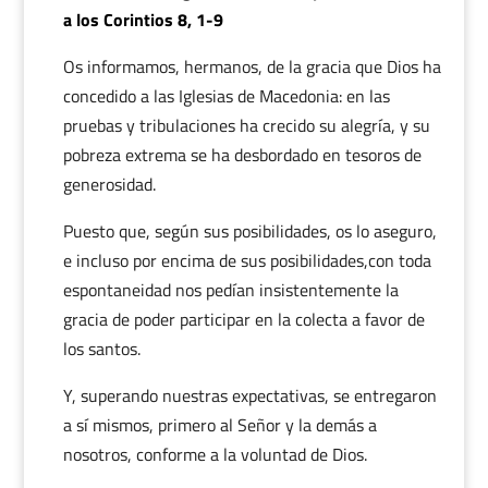
a los Corintios 8, 1-9
Os informamos, hermanos, de la gracia que Dios ha
concedido a las Iglesias de Macedonia: en las
pruebas y tribulaciones ha crecido su alegría, y su
pobreza extrema se ha desbordado en tesoros de
generosidad.
Puesto que, según sus posibilidades, os lo aseguro,
e incluso por encima de sus posibilidades,con toda
espontaneidad nos pedían insistentemente la
gracia de poder participar en la colecta a favor de
los santos.
Y, superando nuestras expectativas, se entregaron
a sí mismos, primero al Señor y la demás a
nosotros, conforme a la voluntad de Dios.