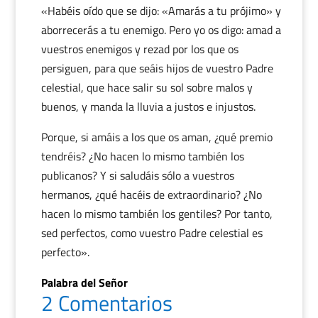
«Habéis oído que se dijo: «Amarás a tu prójimo» y
aborrecerás a tu enemigo. Pero yo os digo: amad a
vuestros enemigos y rezad por los que os
persiguen, para que seáis hijos de vuestro Padre
celestial, que hace salir su sol sobre malos y
buenos, y manda la lluvia a justos e injustos.
Porque, si amáis a los que os aman, ¿qué premio
tendréis? ¿No hacen lo mismo también los
publicanos? Y si saludáis sólo a vuestros
hermanos, ¿qué hacéis de extraordinario? ¿No
hacen lo mismo también los gentiles? Por tanto,
sed perfectos, como vuestro Padre celestial es
perfecto».
Palabra del Señor
2 Comentarios