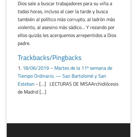
Dios sale a buscar trabajadores para su viña a
todas horas, incluso al caer la tarde y busca
también al político más corrupto, al ladrón más
violento, al asesino más sádico… Y rezando por
ellos quizás les acerquemos arrepentidos a Dios
padre.
Trackbacks/Pingbacks
18/06/2019 – Martes de la 11ª semana de
Tiempo Ordinario. — San Bartolomé y San
Esteban
- […] LECTURAS DE MISAArchidiócesis
de Madrid […]