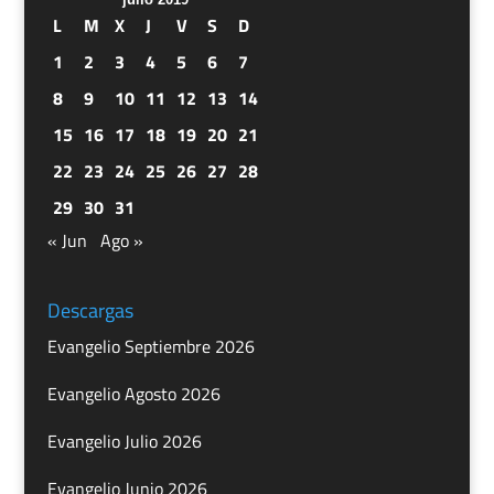
L
M
X
J
V
S
D
1
2
3
4
5
6
7
8
9
10
11
12
13
14
15
16
17
18
19
20
21
22
23
24
25
26
27
28
29
30
31
« Jun
Ago »
Descargas
Evangelio Septiembre 2026
Evangelio Agosto 2026
Evangelio Julio 2026
Evangelio Junio 2026