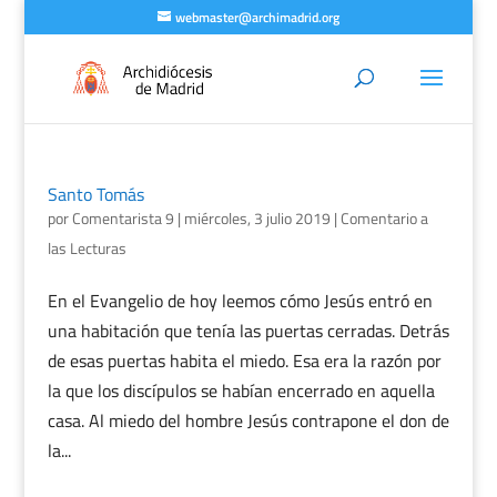
webmaster@archimadrid.org
Santo Tomás
por
Comentarista 9
|
miércoles, 3 julio 2019
|
Comentario a
las Lecturas
En el Evangelio de hoy leemos cómo Jesús entró en
una habitación que tenía las puertas cerradas. Detrás
de esas puertas habita el miedo. Esa era la razón por
la que los discípulos se habían encerrado en aquella
casa. Al miedo del hombre Jesús contrapone el don de
la...