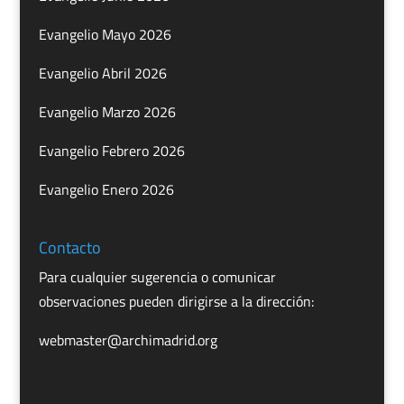
Evangelio Mayo 2026
Evangelio Abril 2026
Evangelio Marzo 2026
Evangelio Febrero 2026
Evangelio Enero 2026
Contacto
Para cualquier sugerencia o comunicar
observaciones pueden dirigirse a la dirección:
webmaster@archimadrid.org