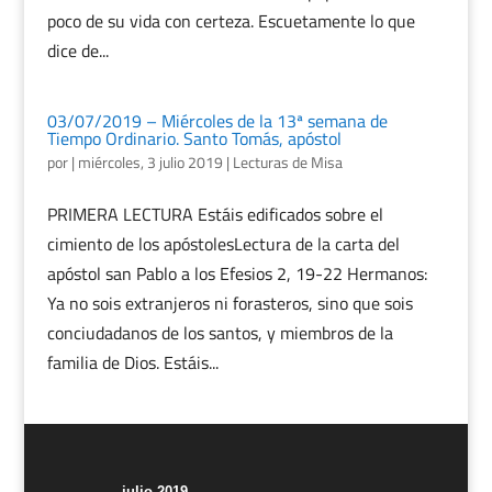
poco de su vida con certeza. Escuetamente lo que
dice de...
03/07/2019 – Miércoles de la 13ª semana de
Tiempo Ordinario. Santo Tomás, apóstol
por
|
miércoles, 3 julio 2019
|
Lecturas de Misa
PRIMERA LECTURA Estáis edificados sobre el
cimiento de los apóstolesLectura de la carta del
apóstol san Pablo a los Efesios 2, 19-22 Hermanos:
Ya no sois extranjeros ni forasteros, sino que sois
conciudadanos de los santos, y miembros de la
familia de Dios. Estáis...
julio 2019