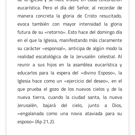
eucarística. Pero el día del Señor, al recordar de
manera concreta la gloria de Cristo resucitado,
evoca también con mayor intensidad la gloria
futura de su «retorno». Esto hace del domingo día
en el que la Iglesia, manifestando más claramente
su carácter «esponsal», anticipa de algún modo la
realidad escatológica de la Jerusalén celestial. Al
reunir a sus hijos en la asamblea eucarística y
educarlos para la espera del «divino Esposo», la
Iglesia hace como un «ejercicio del deseo», en el
que prueba el gozo de los nuevos cielos y de la
nueva tierra, cuando la ciudad santa, la nueva
Jerusalén, bajará del cielo, junto a Dios,
«engalanada como una novia ataviada para su
esposo» (Ap 21,2).