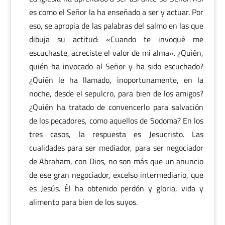
es como el Señor la ha enseñado a ser y actuar. Por
eso, se apropia de las palabras del salmo en las que
dibuja su actitud: «Cuando te invoqué me
escuchaste, acreciste el valor de mi alma». ¿Quién,
quién ha invocado al Señor y ha sido escuchado?
¿Quién le ha llamado, inoportunamente, en la
noche, desde el sepulcro, para bien de los amigos?
¿Quién ha tratado de convencerlo para salvación
de los pecadores, como aquellos de Sodoma? En los
tres casos, la respuesta es Jesucristo. Las
cualidades para ser mediador, para ser negociador
de Abraham, con Dios, no son más que un anuncio
de ese gran negociador, excelso intermediario, que
es Jesús. Él ha obtenido perdón y gloria, vida y
alimento para bien de los suyos.