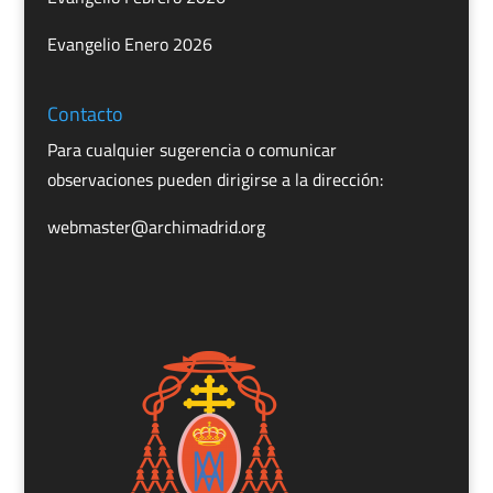
Evangelio Enero 2026
Contacto
Para cualquier sugerencia o comunicar
observaciones pueden dirigirse a la dirección:
webmaster@archimadrid.org