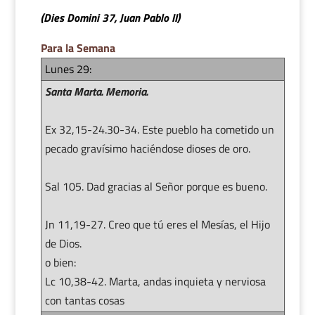
(Dies Domini 37, Juan Pablo II)
Para la Semana
Lunes 29:
Santa Marta. Memoria.
Ex 32,15-24.30-34. Este pueblo ha cometido un
pecado gravísimo haciéndose dioses de oro.
Sal 105. Dad gracias al Señor porque es bueno.
Jn 11,19-27. Creo que tú eres el Mesías, el Hijo
de Dios.
o bien:
Lc 10,38-42. Marta, andas inquieta y nerviosa
con tantas cosas