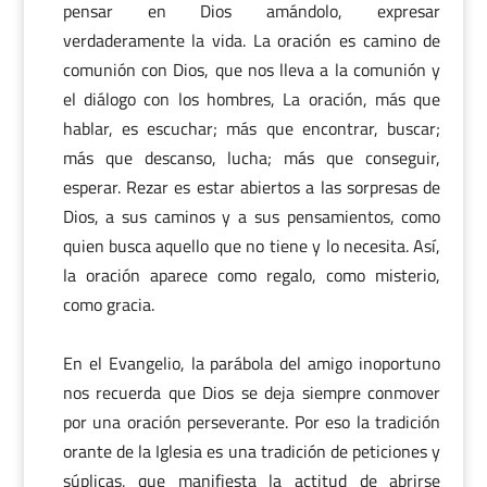
pensar en Dios amándolo, expresar
verdaderamente la vida. La oración es camino de
comunión con Dios, que nos lleva a la comunión y
el diálogo con los hombres, La oración, más que
hablar, es escuchar; más que encontrar, buscar;
más que descanso, lucha; más que conseguir,
esperar. Rezar es estar abiertos a las sorpresas de
Dios, a sus caminos y a sus pensamientos, como
quien busca aquello que no tiene y lo necesita. Así,
la oración aparece como regalo, como misterio,
como gracia.
En el Evangelio, la parábola del amigo inoportuno
nos recuerda que Dios se deja siempre conmover
por una oración perseverante. Por eso la tradición
orante de la Iglesia es una tradición de peticiones y
súplicas, que manifiesta la actitud de abrirse