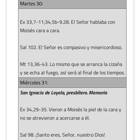
Martes 30:
Ex 33,7-11;34,5b-9.28. El Señor hablaba con
Moisés cara a cara.
Sal 102. El Señor es compasivo y misericordioso.
Mt 13,36-43. Lo mismo que se arranca la cizaña
y se echa al fuego, así será al final de los tiempos.
Miércoles 31:
San Ignacio de Loyola, presbítero. Memoria
Ex 34,29-35. Vieron a Moisés la piel de la cara y
no se atrevieron a acercarse a él.
Sal 98. ¡Santo eres, Señor, nuestro Dios!