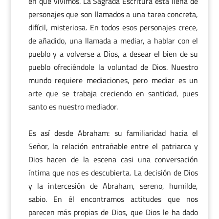
en que vivimos. La Sagrada Escritura está llena de
personajes que son llamados a una tarea concreta,
difícil, misteriosa. En todos esos personajes crece,
de añadido, una llamada a mediar, a hablar con el
pueblo y a volverse a Dios, a desear el bien de su
pueblo ofreciéndole la voluntad de Dios. Nuestro
mundo requiere mediaciones, pero mediar es un
arte que se trabaja creciendo en santidad, pues
santo es nuestro mediador.
Es así desde Abraham: su familiaridad hacia el
Señor, la relación entrañable entre el patriarca y
Dios hacen de la escena casi una conversación
íntima que nos es descubierta. La decisión de Dios
y la intercesión de Abraham, sereno, humilde,
sabio. En él encontramos actitudes que nos
parecen más propias de Dios, que Dios le ha dado