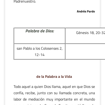
Padrenuestro.
Andrés Pardo
Palabra de Dios:
Génesis 18, 20-3
san Pablo a los Colosenses 2,
12-14
de la Palabra a la Vida
Todo aquel a quien Dios llama, aquel en que Dios se
confía, recibe, junto con su llamada concreta, una
labor de mediación muy importante en el mundo