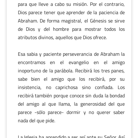
para que lleve a cabo su misión. Por el contrario,
Dios parece tener que aprender de la paciencia de
Abraham. De forma magistral, el Génesis se sirve
de Dios y del hombre para mostrar todos los
atributos divinos, aquellos que Dios ofrece.
Esa sabia y paciente perseverancia de Abraham la
encontramos en el evangelio en el amigo
inoportuno de la parábola. Recibirá los tres panes,
sabe bien el amigo que los recibirá, por su
insistencia, no caprichosa sino confiada. Los
recibirá también porque conoce sin duda la bondad
del amigo al que llama, la generosidad del que
parece -sólo parece- dormir y no querer saber
nada del que pide.
La Iglesia ha aprendido a ser así ante su Señor. Así