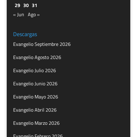
29
30
31
« Jun
Ago »
Descargas
Evangelio Septiembre 2026
Evangelio Agosto 2026
Evangelio Julio 2026
Evangelio Junio 2026
Evangelio Mayo 2026
Evangelio Abril 2026
Evangelio Marzo 2026
Evangelio Febrero 2026