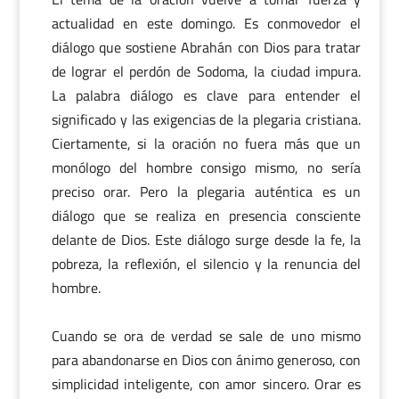
actualidad en este domingo. Es conmovedor el
diálogo que sostiene Abrahán con Dios para tratar
de lograr el perdón de Sodoma, la ciudad impura.
La palabra diálogo es clave para entender el
significado y las exigencias de la plegaria cristiana.
Ciertamente, si la oración no fuera más que un
monólogo del hombre consigo mismo, no sería
preciso orar. Pero la plegaria auténtica es un
diálogo que se realiza en presencia consciente
delante de Dios. Este diálogo surge desde la fe, la
pobreza, la reflexión, el silencio y la renuncia del
hombre.
Cuando se ora de verdad se sale de uno mismo
para abandonarse en Dios con ánimo generoso, con
simplicidad inteligente, con amor sincero. Orar es