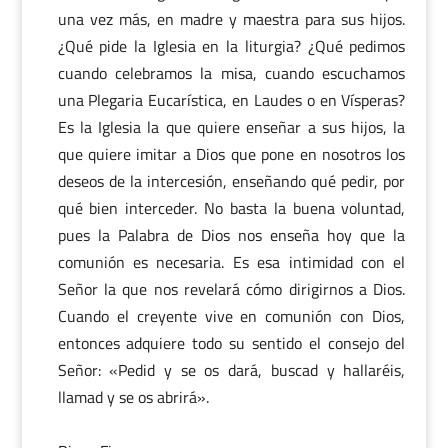
una vez más, en madre y maestra para sus hijos.
¿Qué pide la Iglesia en la liturgia? ¿Qué pedimos
cuando celebramos la misa, cuando escuchamos
una Plegaria Eucarística, en Laudes o en Vísperas?
Es la Iglesia la que quiere enseñar a sus hijos, la
que quiere imitar a Dios que pone en nosotros los
deseos de la intercesión, enseñando qué pedir, por
qué bien interceder. No basta la buena voluntad,
pues la Palabra de Dios nos enseña hoy que la
comunión es necesaria. Es esa intimidad con el
Señor la que nos revelará cómo dirigirnos a Dios.
Cuando el creyente vive en comunión con Dios,
entonces adquiere todo su sentido el consejo del
Señor: «Pedid y se os dará, buscad y hallaréis,
llamad y se os abrirá».