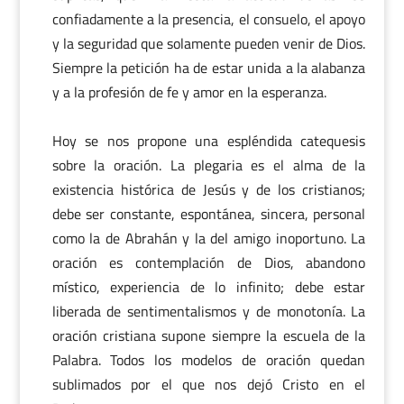
confiadamente a la presencia, el consuelo, el apoyo
y la seguridad que solamente pueden venir de Dios.
Siempre la petición ha de estar unida a la alabanza
y a la profesión de fe y amor en la esperanza.
Hoy se nos propone una espléndida catequesis
sobre la oración. La plegaria es el alma de la
existencia histórica de Jesús y de los cristianos;
debe ser constante, espontánea, sincera, personal
como la de Abrahán y la del amigo inoportuno. La
oración es contemplación de Dios, abandono
místico, experiencia de lo infinito; debe estar
liberada de sentimentalismos y de monotonía. La
oración cristiana supone siempre la escuela de la
Palabra. Todos los modelos de oración quedan
sublimados por el que nos dejó Cristo en el