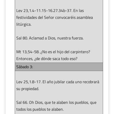
Lev 23,1.4-11.15-16.27.34b-37. En las
festividades del Señor convocaréis asamblea
litúrgica.
Sal 80. Aclamad a Dios, nuestra fuerza.
Mt 13,54-58. ¿No es el hijo del carpintero?
Entonces, ¿de dónde saca todo eso?
Sábado 3:
Lev 25,1.8-17. El año jubilar cada uno recobrará
su propiedad.
Sal 66. Oh Dios, que te alaben los pueblos, que
todos los pueblos te alaben.