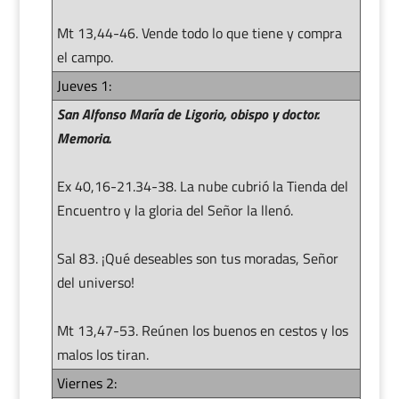
Mt 13,44-46. Vende todo lo que tiene y compra
el campo.
Jueves 1:
San Alfonso María de Ligorio, obispo y doctor.
Memoria.
Ex 40,16-21.34-38. La nube cubrió la Tienda del
Encuentro y la gloria del Señor la llenó.
Sal 83. ¡Qué deseables son tus moradas, Señor
del universo!
Mt 13,47-53. Reúnen los buenos en cestos y los
malos los tiran.
Viernes 2: