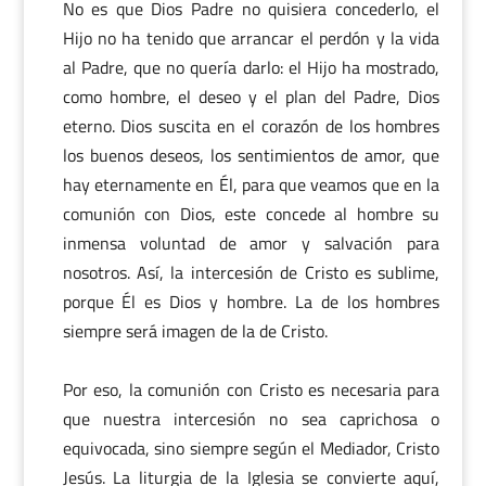
No es que Dios Padre no quisiera concederlo, el
Hijo no ha tenido que arrancar el perdón y la vida
al Padre, que no quería darlo: el Hijo ha mostrado,
como hombre, el deseo y el plan del Padre, Dios
eterno. Dios suscita en el corazón de los hombres
los buenos deseos, los sentimientos de amor, que
hay eternamente en Él, para que veamos que en la
comunión con Dios, este concede al hombre su
inmensa voluntad de amor y salvación para
nosotros. Así, la intercesión de Cristo es sublime,
porque Él es Dios y hombre. La de los hombres
siempre será imagen de la de Cristo.
Por eso, la comunión con Cristo es necesaria para
que nuestra intercesión no sea caprichosa o
equivocada, sino siempre según el Mediador, Cristo
Jesús. La liturgia de la Iglesia se convierte aquí,