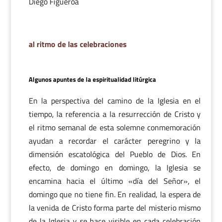
Diego Figueroa
al ritmo de las celebraciones
Algunos apuntes de la espiritualidad litúrgica
En la perspectiva del camino de la Iglesia en el
tiempo, la referencia a la resurrección de Cristo y
el ritmo semanal de esta solemne conmemoración
ayudan a recordar el carácter peregrino y la
dimensión escatológica del Pueblo de Dios. En
efecto, de domingo en domingo, la Iglesia se
encamina hacia el último «día del Señor», el
domingo que no tiene fin. En realidad, la espera de
la venida de Cristo forma parte del misterio mismo
de la Iglesia y se hace visible en cada celebración