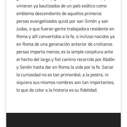
vinieran ya bautizados de un país exótico como
emblema descendiente de aquellos primeros
persas evangelizados quizá por san Simón y san
Judas, o que fueran gente trabajadora residente en
Roma y allí convertidos a la fe, o incluso nacidos ya
en Roma de una generación anterior de cristianos
persas importa menos; es la simple conjetura ante
el hecho del largo y fiel camino recorrido por Abdón
y Senén hasta dar en Roma la vida por la fe. Saciar
la curiosidad no es tan primordial; a la postre, ni
siquiera sus mismos nombres son tan importantes,
lo que da color a la historia es su fidelidad.