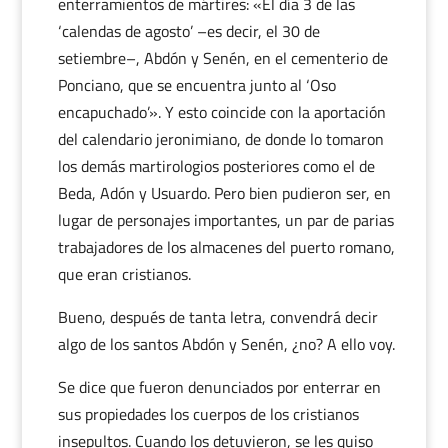
enterramientos de mártires: «El día 3 de las
‘calendas de agosto’ –es decir, el 30 de
setiembre–, Abdón y Senén, en el cementerio de
Ponciano, que se encuentra junto al ‘Oso
encapuchado’». Y esto coincide con la aportación
del calendario jeronimiano, de donde lo tomaron
los demás martirologios posteriores como el de
Beda, Adón y Usuardo. Pero bien pudieron ser, en
lugar de personajes importantes, un par de parias
trabajadores de los almacenes del puerto romano,
que eran cristianos.
Bueno, después de tanta letra, convendrá decir
algo de los santos Abdón y Senén, ¿no? A ello voy.
Se dice que fueron denunciados por enterrar en
sus propiedades los cuerpos de los cristianos
insepultos. Cuando los detuvieron, se les quiso