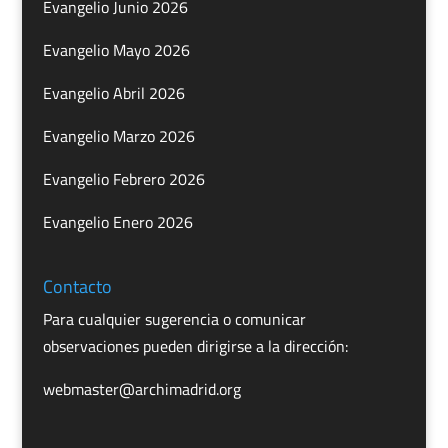
Evangelio Junio 2026
Evangelio Mayo 2026
Evangelio Abril 2026
Evangelio Marzo 2026
Evangelio Febrero 2026
Evangelio Enero 2026
Contacto
Para cualquier sugerencia o comunicar
observaciones pueden dirigirse a la dirección:
webmaster@archimadrid.org