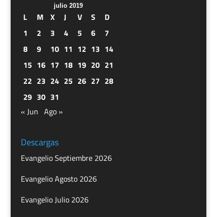
julio 2019
L
M
X
J
V
S
D
1
2
3
4
5
6
7
8
9
10
11
12
13
14
15
16
17
18
19
20
21
22
23
24
25
26
27
28
29
30
31
« Jun
Ago »
Descargas
Evangelio Septiembre 2026
Evangelio Agosto 2026
Evangelio Julio 2026