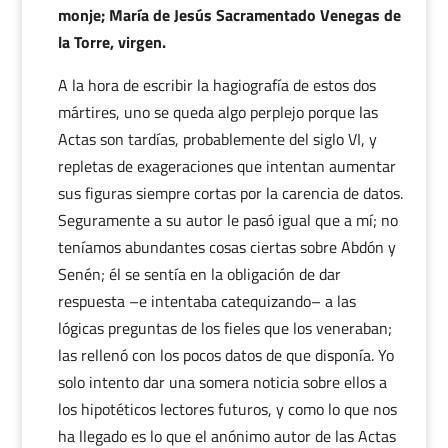
monje; María de Jesús Sacramentado Venegas de
la Torre, virgen.
A la hora de escribir la hagiografía de estos dos
mártires, uno se queda algo perplejo porque las
Actas son tardías, probablemente del siglo VI, y
repletas de exageraciones que intentan aumentar
sus figuras siempre cortas por la carencia de datos.
Seguramente a su autor le pasó igual que a mí; no
teníamos abundantes cosas ciertas sobre Abdón y
Senén; él se sentía en la obligación de dar
respuesta –e intentaba catequizando– a las
lógicas preguntas de los fieles que los veneraban;
las rellenó con los pocos datos de que disponía. Yo
solo intento dar una somera noticia sobre ellos a
los hipotéticos lectores futuros, y como lo que nos
ha llegado es lo que el anónimo autor de las Actas