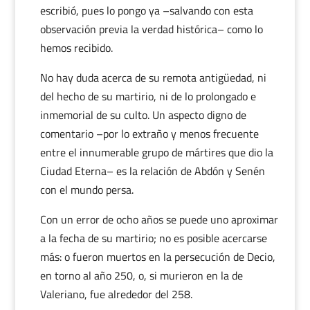
escribió, pues lo pongo ya –salvando con esta
observación previa la verdad histórica– como lo
hemos recibido.
No hay duda acerca de su remota antigüedad, ni
del hecho de su martirio, ni de lo prolongado e
inmemorial de su culto. Un aspecto digno de
comentario –por lo extraño y menos frecuente
entre el innumerable grupo de mártires que dio la
Ciudad Eterna– es la relación de Abdón y Senén
con el mundo persa.
Con un error de ocho años se puede uno aproximar
a la fecha de su martirio; no es posible acercarse
más: o fueron muertos en la persecución de Decio,
en torno al año 250, o, si murieron en la de
Valeriano, fue alrededor del 258.