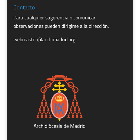
Contacto
Para cualquier sugerencia o comunicar
observaciones pueden dirigirse a la dirección:
webmaster@archimadrid.org