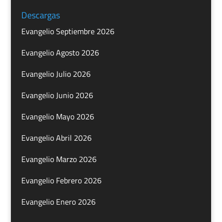
Descargas
Evangelio Septiembre 2026
Evangelio Agosto 2026
Evangelio Julio 2026
Evangelio Junio 2026
Evangelio Mayo 2026
Evangelio Abril 2026
Evangelio Marzo 2026
Evangelio Febrero 2026
Evangelio Enero 2026