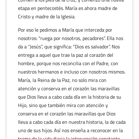
etapa en pentecostés. María es ahora madre de
Cristo y madre de la Iglesia.
Por eso le pedimos a María que interceda por
nosotros: “ruega por nosotros, pecadores”. Ella nos
da a “Jesús”, que significa: “Dios es salvador”. Nos
entrega a aquel que trae la paz al corazón del
hombre, porque nos reconcilia con el Padre, con
nuestros hermanos e incluso con nosotros mismos.
María, la Reina de la Paz, no solo mira con
atención y conserva en el corazón las maravillas
que Dios lleva a cabo cada día en la historia de su
Hijo, sino que también mira con atención y
conserva en el corazón las maravillas que Dios
lleva a cabo cada día en nuestra historia, la de cada
uno de sus hijos. Así nos enseña a reconocer en la
trama de la vida diaria la intervención constante