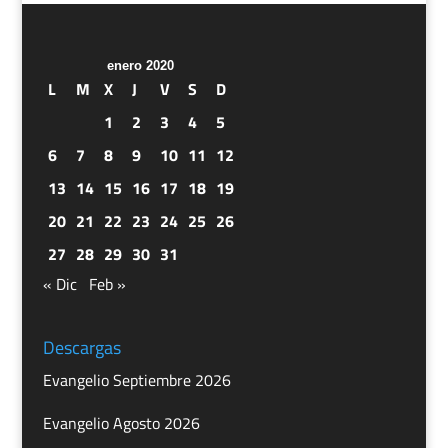
enero 2020
L
M
X
J
V
S
D
1
2
3
4
5
6
7
8
9
10
11
12
13
14
15
16
17
18
19
20
21
22
23
24
25
26
27
28
29
30
31
« Dic
Feb »
Descargas
Evangelio Septiembre 2026
Evangelio Agosto 2026