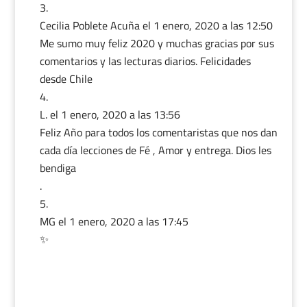
Cecilia Poblete Acuña
el 1 enero, 2020 a las 12:50
Me sumo muy feliz 2020 y muchas gracias por sus
comentarios y las lecturas diarios. Felicidades
desde Chile
L.
el 1 enero, 2020 a las 13:56
Feliz Año para todos los comentaristas que nos dan
cada día lecciones de Fé , Amor y entrega. Dios les
bendiga
.
MG
el 1 enero, 2020 a las 17:45
✨