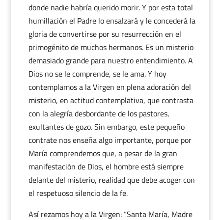
donde nadie habría querido morir. Y por esta total
humillación el Padre lo ensalzará y le concederá la
gloria de convertirse por su resurrección en el
primogénito de muchos hermanos. Es un misterio
demasiado grande para nuestro entendimiento. A
Dios no se le comprende, se le ama. Y hoy
contemplamos a la Virgen en plena adoración del
misterio, en actitud contemplativa, que contrasta
con la alegría desbordante de los pastores,
exultantes de gozo. Sin embargo, este pequeño
contrate nos enseña algo importante, porque por
María comprendemos que, a pesar de la gran
manifestación de Dios, el hombre está siempre
delante del misterio, realidad que debe acoger con
el respetuoso silencio de la fe.
Así rezamos hoy a la Virgen: “Santa María, Madre