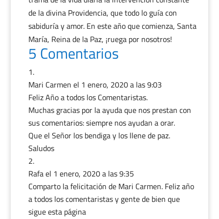
de la divina Providencia, que todo lo guía con
sabiduría y amor. En este año que comienza, Santa
María, Reina de la Paz, ¡ruega por nosotros!
5 Comentarios
Mari Carmen
el 1 enero, 2020 a las 9:03
Feliz Año a todos los Comentaristas.
Muchas gracias por la ayuda que nos prestan con
sus comentarios: siempre nos ayudan a orar.
Que el Señor los bendiga y los llene de paz.
Saludos
Rafa
el 1 enero, 2020 a las 9:35
Comparto la felicitación de Mari Carmen. Feliz año
a todos los comentaristas y gente de bien que
sigue esta página