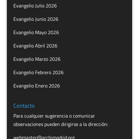
Evangelio Julio 2026
Evangelio Junio 2026
Evangelio Mayo 2026
Evangelio Abril 2026
Evangelio Marzo 2026
Evangelio Febrero 2026
Evangelio Enero 2026
Contacto
Para cualquier sugerencia o comunicar
observaciones pueden dirigirse a la dirección:
webmaster@archimadrid.org