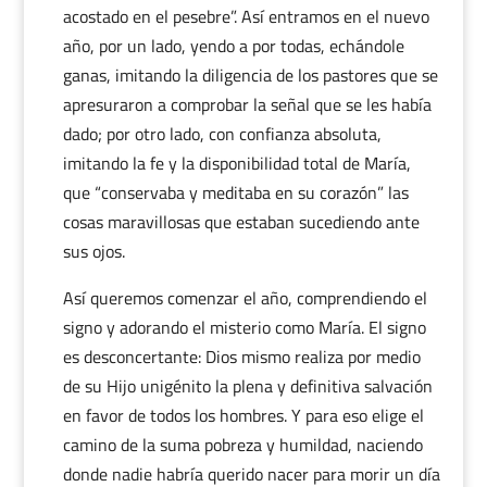
acostado en el pesebre”. Así entramos en el nuevo
año, por un lado, yendo a por todas, echándole
ganas, imitando la diligencia de los pastores que se
apresuraron a comprobar la señal que se les había
dado; por otro lado, con confianza absoluta,
imitando la fe y la disponibilidad total de María,
que “conservaba y meditaba en su corazón” las
cosas maravillosas que estaban sucediendo ante
sus ojos.
Así queremos comenzar el año, comprendiendo el
signo y adorando el misterio como María. El signo
es desconcertante: Dios mismo realiza por medio
de su Hijo unigénito la plena y definitiva salvación
en favor de todos los hombres. Y para eso elige el
camino de la suma pobreza y humildad, naciendo
donde nadie habría querido nacer para morir un día