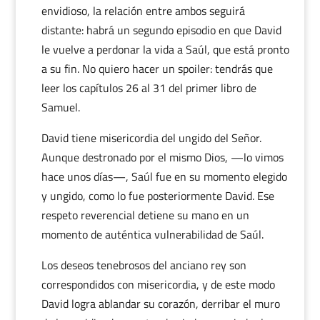
envidioso, la relación entre ambos seguirá
distante: habrá un segundo episodio en que David
le vuelve a perdonar la vida a Saúl, que está pronto
a su fin. No quiero hacer un spoiler: tendrás que
leer los capítulos 26 al 31 del primer libro de
Samuel.
David tiene misericordia del ungido del Señor.
Aunque destronado por el mismo Dios, —lo vimos
hace unos días—, Saúl fue en su momento elegido
y ungido, como lo fue posteriormente David. Ese
respeto reverencial detiene su mano en un
momento de auténtica vulnerabilidad de Saúl.
Los deseos tenebrosos del anciano rey son
correspondidos con misericordia, y de este modo
David logra ablandar su corazón, derribar el muro