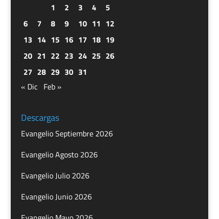
1
2
3
4
5
6
7
8
9
10
11
12
13
14
15
16
17
18
19
20
21
22
23
24
25
26
27
28
29
30
31
« Dic
Feb »
Descargas
Evangelio Septiembre 2026
Evangelio Agosto 2026
Evangelio Julio 2026
Evangelio Junio 2026
Evangelio Mayo 2026