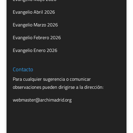
Evangelio Abril 2026
Evangelio Marzo 2026
Evangelio Febrero 2026
Evangelio Enero 2026
Contacto
Para cualquier sugerencia o comunicar
observaciones pueden dirigirse a la dirección:
webmaster@archimadrid.org