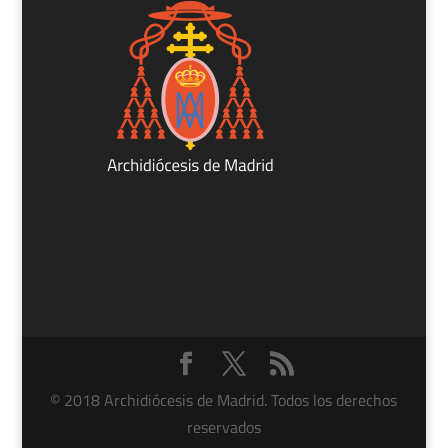
© 2018 Archidiócesis de Madrid. Todos los derechos
reservados