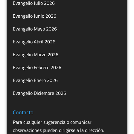
Evangelio Julio 2026
Evangelio Junio 2026
Evangelio Mayo 2026
Evangelio Abril 2026
Evangelio Marzo 2026
Evangelio Febrero 2026
Evangelio Enero 2026
Evangelio Diciembre 2025
Contacto
Para cualquier sugerencia o comunicar
observaciones pueden dirigirse a la dirección: