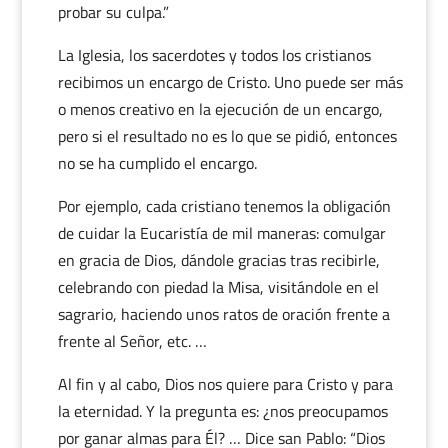
probar su culpa.”
La Iglesia, los sacerdotes y todos los cristianos
recibimos un encargo de Cristo. Uno puede ser más
o menos creativo en la ejecución de un encargo,
pero si el resultado no es lo que se pidió, entonces
no se ha cumplido el encargo.
Por ejemplo, cada cristiano tenemos la obligación
de cuidar la Eucaristía de mil maneras: comulgar
en gracia de Dios, dándole gracias tras recibirle,
celebrando con piedad la Misa, visitándole en el
sagrario, haciendo unos ratos de oración frente a
frente al Señor, etc. …
Al fin y al cabo, Dios nos quiere para Cristo y para
la eternidad. Y la pregunta es: ¿nos preocupamos
por ganar almas para Él? … Dice san Pablo: “Dios