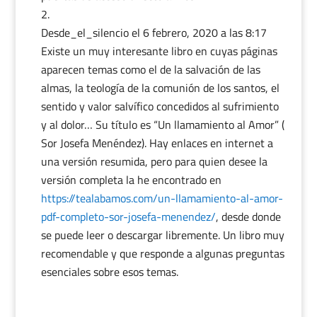
Desde_el_silencio
el 6 febrero, 2020 a las 8:17
Existe un muy interesante libro en cuyas páginas
aparecen temas como el de la salvación de las
almas, la teología de la comunión de los santos, el
sentido y valor salvífico concedidos al sufrimiento
y al dolor… Su título es “Un llamamiento al Amor” (
Sor Josefa Menéndez). Hay enlaces en internet a
una versión resumida, pero para quien desee la
versión completa la he encontrado en
https://tealabamos.com/un-llamamiento-al-amor-
pdf-completo-sor-josefa-menendez/
, desde donde
se puede leer o descargar libremente. Un libro muy
recomendable y que responde a algunas preguntas
esenciales sobre esos temas.