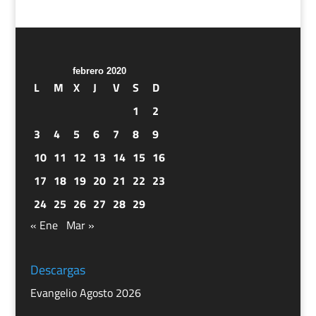
febrero 2020
L
M
X
J
V
S
D
1
2
3
4
5
6
7
8
9
10
11
12
13
14
15
16
17
18
19
20
21
22
23
24
25
26
27
28
29
« Ene
Mar »
Descargas
Evangelio Agosto 2026