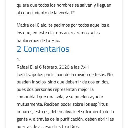
quiere que todos los hombres se salven y lleguen
al conocimiento de la verdad?”.
Madre del Cielo, te pedimos por todos aquellos a
los que, en este día, nos acercaremos, y les
hablaremos de tu Hijo.
2 Comentarios
Rafael E.
el 6 febrero, 2020 a las 7:41
Los discípulos participan de la misión de Jesús. No
pueden ir solos, sino que deben ir de dos en dos,
pues dos personas representan mejor la
comunidad que una sola, y se pueden ayudar
mutuamente. Reciben poder sobre los espíritus
impuros, esto es, deben aliviar el sufrimiento de la
gente y, a través de la purificación, deben abrir las
puertas de acceso directo a Dios.