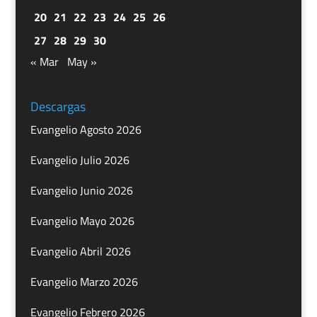
20
21
22
23
24
25
26
27
28
29
30
« Mar
May »
Descargas
Evangelio Agosto 2026
Evangelio Julio 2026
Evangelio Junio 2026
Evangelio Mayo 2026
Evangelio Abril 2026
Evangelio Marzo 2026
Evangelio Febrero 2026