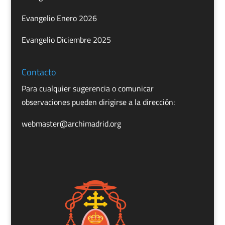
Evangelio Enero 2026
Evangelio Diciembre 2025
Contacto
Para cualquier sugerencia o comunicar
observaciones pueden dirigirse a la dirección:
webmaster@archimadrid.org