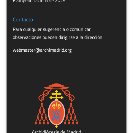
Evangelio Diciembre 2025
Contacto
Para cualquier sugerencia o comunicar
observaciones pueden dirigirse a la dirección:
webmaster@archimadrid.org