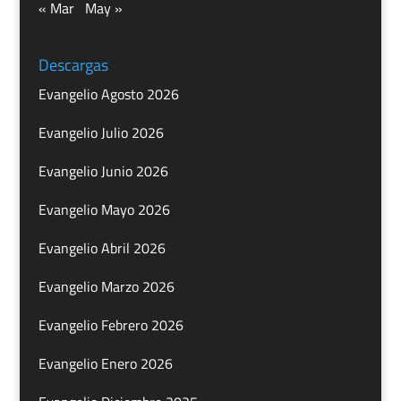
« Mar
May »
Descargas
Evangelio Agosto 2026
Evangelio Julio 2026
Evangelio Junio 2026
Evangelio Mayo 2026
Evangelio Abril 2026
Evangelio Marzo 2026
Evangelio Febrero 2026
Evangelio Enero 2026