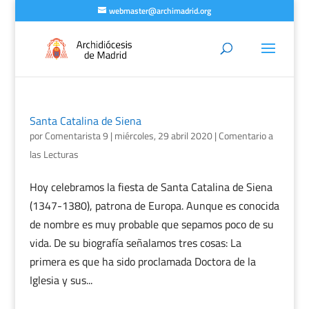
webmaster@archimadrid.org
Santa Catalina de Siena
por
Comentarista 9
|
miércoles, 29 abril 2020
|
Comentario a
las Lecturas
Hoy celebramos la fiesta de Santa Catalina de Siena
(1347-1380), patrona de Europa. Aunque es conocida
de nombre es muy probable que sepamos poco de su
vida. De su biografía señalamos tres cosas: La
primera es que ha sido proclamada Doctora de la
Iglesia y sus...