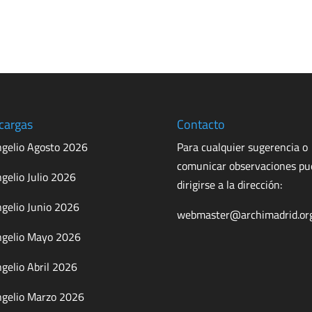
cargas
Contacto
gelio Agosto 2026
Para cualquier sugerencia o
comunicar observaciones p
gelio Julio 2026
dirigirse a la dirección:
gelio Junio 2026
webmaster@archimadrid.or
gelio Mayo 2026
gelio Abril 2026
gelio Marzo 2026