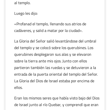
al templo.
Luego les dijo:
«Profanad el templo, llenando sus atrios de
cadáveres, y salid a matar por la ciudad».
La Gloria del Señor salió levantándose del umbral
del templo y se colocó sobre los querubines. Los
querubines desplegaron sus alas y se elevaron
sobre la tierra ante mis ojos. Junto con ellos
partieron también las ruedas y se detuvieron a la
entrada de la puerta oriental del templo del Señor.
La Gloria del Dios de Israel estaba por encima de
ellos.
Eran los mismos seres que había visto bajo del Dios
de Israel junto al río Quebar, y comprendí que eran