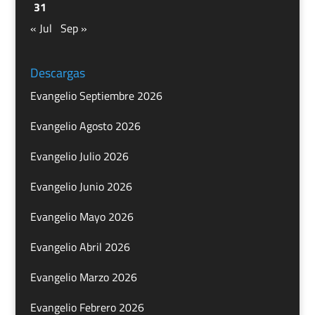
31
« Jul
Sep »
Descargas
Evangelio Septiembre 2026
Evangelio Agosto 2026
Evangelio Julio 2026
Evangelio Junio 2026
Evangelio Mayo 2026
Evangelio Abril 2026
Evangelio Marzo 2026
Evangelio Febrero 2026