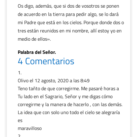
Os digo, además, que si dos de vosotros se ponen
de acuerdo en la tierra para pedir algo, se lo dará
mi Padre que está en los cielos. Porque donde dos o
tres están reunidos en mi nombre, allí estoy yo en
medio de ellos».
Palabra del Señor.
4 Comentarios
Olivo
el 12 agosto, 2020 a las 8:49
Teno tañto de que corregirme. Me pasaré horas a
Tu lado en el Sagrario, Señor y me digas cómo
corregirme y la manera de hacerlo , con las demás.
La idea que con solo uno todo el cielo se alegraría
es
maravilloso