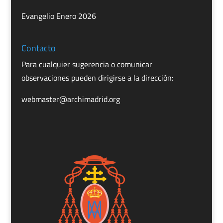
Evangelio Enero 2026
Contacto
Para cualquier sugerencia o comunicar
observaciones pueden dirigirse a la dirección:
webmaster@archimadrid.org