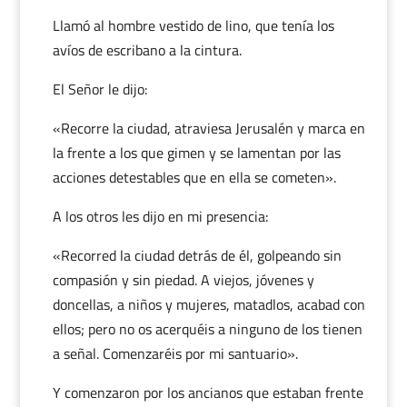
Llamó al hombre vestido de lino, que tenía los
avíos de escribano a la cintura.
El Señor le dijo:
«Recorre la ciudad, atraviesa Jerusalén y marca en
la frente a los que gimen y se lamentan por las
acciones detestables que en ella se cometen».
A los otros les dijo en mi presencia:
«Recorred la ciudad detrás de él, golpeando sin
compasión y sin piedad. A viejos, jóvenes y
doncellas, a niños y mujeres, matadlos, acabad con
ellos; pero no os acerquéis a ninguno de los tienen
a señal. Comenzaréis por mi santuario».
Y comenzaron por los ancianos que estaban frente