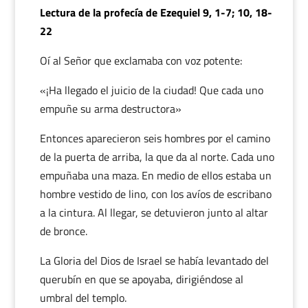
Lectura de la profecía de Ezequiel 9, 1-7; 10, 18-
22
Oí al Señor que exclamaba con voz potente:
«¡Ha llegado el juicio de la ciudad! Que cada uno
empuñe su arma destructora»
Entonces aparecieron seis hombres por el camino
de la puerta de arriba, la que da al norte. Cada uno
empuñaba una maza. En medio de ellos estaba un
hombre vestido de lino, con los avíos de escribano
a la cintura. Al llegar, se detuvieron junto al altar
de bronce.
La Gloria del Dios de Israel se había levantado del
querubín en que se apoyaba, dirigiéndose al
umbral del templo.