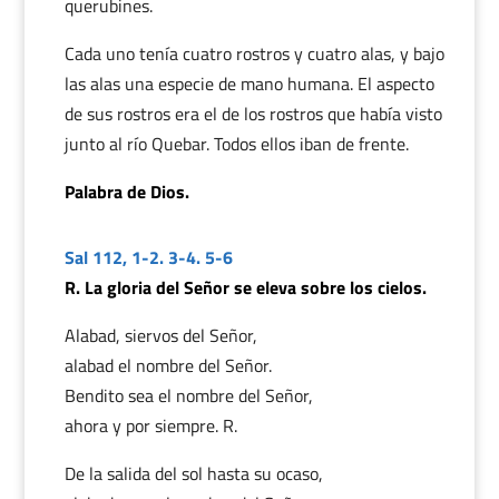
querubines.
Cada uno tenía cuatro rostros y cuatro alas, y bajo
las alas una especie de mano humana. El aspecto
de sus rostros era el de los rostros que había visto
junto al río Quebar. Todos ellos iban de frente.
Palabra de Dios.
Sal 112, 1-2. 3-4. 5-6
R. La gloria del Señor se eleva sobre los cielos.
Alabad, siervos del Señor,
alabad el nombre del Señor.
Bendito sea el nombre del Señor,
ahora y por siempre. R.
De la salida del sol hasta su ocaso,