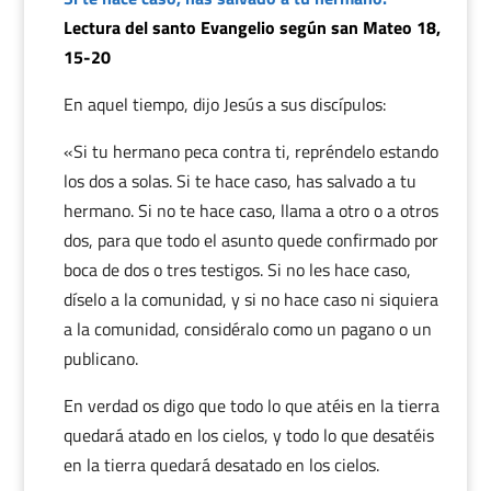
Lectura del santo Evangelio según san Mateo 18,
15-20
En aquel tiempo, dijo Jesús a sus discípulos:
«Si tu hermano peca contra ti, repréndelo estando
los dos a solas. Si te hace caso, has salvado a tu
hermano. Si no te hace caso, llama a otro o a otros
dos, para que todo el asunto quede confirmado por
boca de dos o tres testigos. Si no les hace caso,
díselo a la comunidad, y si no hace caso ni siquiera
a la comunidad, considéralo como un pagano o un
publicano.
En verdad os digo que todo lo que atéis en la tierra
quedará atado en los cielos, y todo lo que desatéis
en la tierra quedará desatado en los cielos.