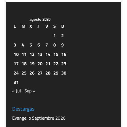
agosto 2020
L
M
X
J
V
S
D
1
2
3
4
5
6
7
8
9
10
11
12
13
14
15
16
17
18
19
20
21
22
23
24
25
26
27
28
29
30
31
« Jul
Sep »
Descargas
Evangelio Septiembre 2026