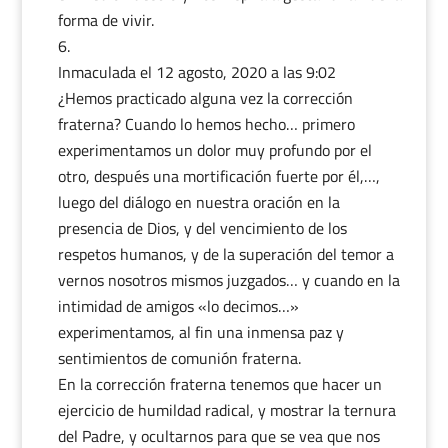
forma de vivir.
Inmaculada
el 12 agosto, 2020 a las 9:02
¿Hemos practicado alguna vez la corrección
fraterna? Cuando lo hemos hecho… primero
experimentamos un dolor muy profundo por el
otro, después una mortificación fuerte por él,…,
luego del diálogo en nuestra oración en la
presencia de Dios, y del vencimiento de los
respetos humanos, y de la superación del temor a
vernos nosotros mismos juzgados… y cuando en la
intimidad de amigos «lo decimos…»
experimentamos, al fin una inmensa paz y
sentimientos de comunión fraterna.
En la corrección fraterna tenemos que hacer un
ejercicio de humildad radical, y mostrar la ternura
del Padre, y ocultarnos para que se vea que nos