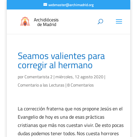
webmaster@archimadrid.org
Seamos valientes para
corregir al hermano
por
Comentarista 2
|
miércoles, 12 agosto 2020
|
Comentario a las Lecturas
|
8 Comentarios
La corrección fraterna que nos propone Jesús en el
Evangelio de hoy es una de esas prácticas
cristianas que más nos cuestan vivir. De esto pocas
dudas podemos tener todos. Nos cuesta horrores