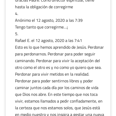
Gracias Padre. Como director espiritual, tiene
hasta la obligación de corregirme
Anónimo
el 12 agosto, 2020 a las 7:39
Tengo tanto que corregirme…¡
Rafael E.
el 12 agosto, 2020 a las 7:41
Esto es lo que hemos aprendido de Jesús. Perdonar
para perdonarnos. Perdonar para poder seguir
caminando. Perdonar para vivir la aceptación del
otro como el otro es y no como yo quiero que sea.
Perdonar para vivir metidos en la realidad.
Perdonar para poder sentirnos libres y poder
caminar juntos cada día por los caminos de vida
que Dios nos abre. En este tiempo que nos toca
vivir, estamos llamados a pedir confiadamente, en
la certeza que nos estamos solos, que Jesús está
en medio nuestro y nos inspira a gestar una nueva