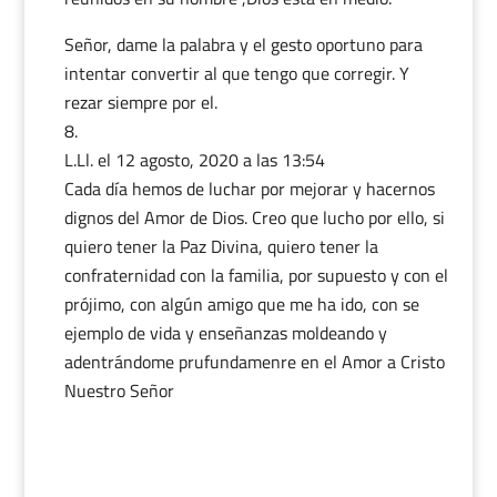
Señor, dame la palabra y el gesto oportuno para
intentar convertir al que tengo que corregir. Y
rezar siempre por el.
L.Ll.
el 12 agosto, 2020 a las 13:54
Cada día hemos de luchar por mejorar y hacernos
dignos del Amor de Dios. Creo que lucho por ello, si
quiero tener la Paz Divina, quiero tener la
confraternidad con la familia, por supuesto y con el
prójimo, con algún amigo que me ha ido, con se
ejemplo de vida y enseñanzas moldeando y
adentrándome prufundamenre en el Amor a Cristo
Nuestro Señor