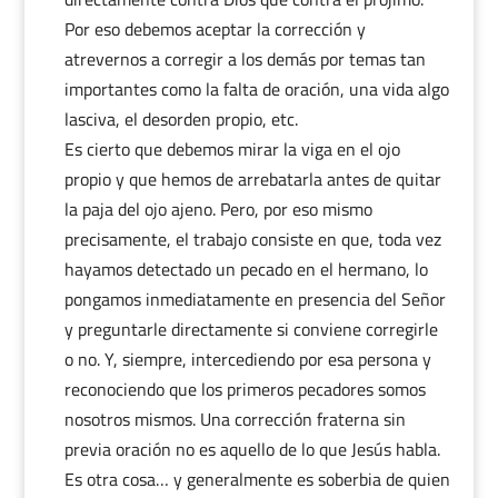
Por eso debemos aceptar la corrección y
atrevernos a corregir a los demás por temas tan
importantes como la falta de oración, una vida algo
lasciva, el desorden propio, etc.
Es cierto que debemos mirar la viga en el ojo
propio y que hemos de arrebatarla antes de quitar
la paja del ojo ajeno. Pero, por eso mismo
precisamente, el trabajo consiste en que, toda vez
hayamos detectado un pecado en el hermano, lo
pongamos inmediatamente en presencia del Señor
y preguntarle directamente si conviene corregirle
o no. Y, siempre, intercediendo por esa persona y
reconociendo que los primeros pecadores somos
nosotros mismos. Una corrección fraterna sin
previa oración no es aquello de lo que Jesús habla.
Es otra cosa… y generalmente es soberbia de quien