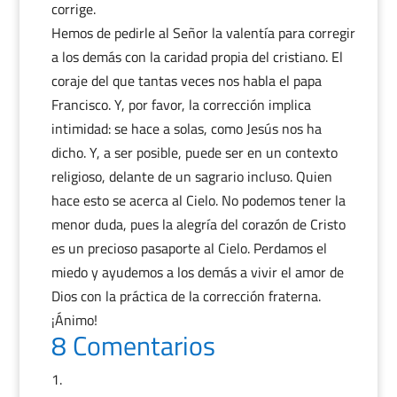
corrige.
Hemos de pedirle al Señor la valentía para corregir
a los demás con la caridad propia del cristiano. El
coraje del que tantas veces nos habla el papa
Francisco. Y, por favor, la corrección implica
intimidad: se hace a solas, como Jesús nos ha
dicho. Y, a ser posible, puede ser en un contexto
religioso, delante de un sagrario incluso. Quien
hace esto se acerca al Cielo. No podemos tener la
menor duda, pues la alegría del corazón de Cristo
es un precioso pasaporte al Cielo. Perdamos el
miedo y ayudemos a los demás a vivir el amor de
Dios con la práctica de la corrección fraterna.
¡Ánimo!
8 Comentarios