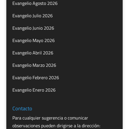
Evangelio Agosto 2026
Evangelio Julio 2026
Evangelio Junio 2026
Evangelio Mayo 2026
Evangelio Abril 2026
Evangelio Marzo 2026
Evangelio Febrero 2026
Evangelio Enero 2026
Contacto
Para cualquier sugerencia o comunicar
observaciones pueden dirigirse a la dirección: