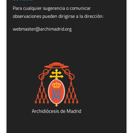
Para cualquier sugerencia o comunicar
observaciones pueden dirigirse a la dirección:
webmaster@archimadrid.org