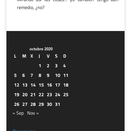
remedio, ¿no?
octubre 2020
L
M
X
J
V
S
D
1
2
3
4
5
6
7
8
9
10
11
12
13
14
15
16
17
18
19
20
21
22
23
24
25
26
27
28
29
30
31
« Sep
Nov »