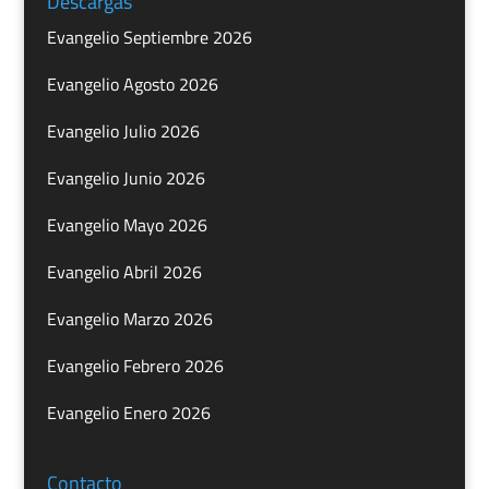
Descargas
Evangelio Septiembre 2026
Evangelio Agosto 2026
Evangelio Julio 2026
Evangelio Junio 2026
Evangelio Mayo 2026
Evangelio Abril 2026
Evangelio Marzo 2026
Evangelio Febrero 2026
Evangelio Enero 2026
Contacto