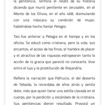
la penitencia. Termina el relato de su historia
diciendo que murió penitente en Jerusalén, en el
Monte de los Olivos, en el año 468, disimulando
con una máscara su condición de mujer,
habiéndose hecho llamar Pelagio.
Tais fue anterior a Pelagia en el tiempo y en los
oficios. Se educó como cristiana, pero la vida, sus
encantos, el acoso de los finos, el hambre de placer
y el atractivo de las riquezas estropearon tanto la
acción de la gracia que pareció no conocerla. Vive
entre el lujo y la prostitución de Alejandría.
Refiere la narración que Pafnucio, el del desierto
de Tebaida, la recordaba de años atrás y sentía
dolor, más que quien tiene una astilla clavada en el
cuerpo, por la perdición y escándalo de la cristiana.
Sus penitencias dieron resultado. Provocó un