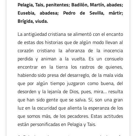
Pelagia, Tais, penitentes; Badilón, Martín, abades;
Eusebia, abadesa; Pedro de Sevilla, mártir;
Brígida, viuda.
La antigüedad cristiana se alimentó con el encanto
de estas dos historias que de algún modo llevan al
corazón cristiano la añoranza de la inocencia
perdida y animan a la vuelta. Es un consuelo
encontrar en la tierra los rastros de quienes,
habiendo sido presa del desarreglo, de la mala vida
que por algún tiempo juzgaron como buena, del
desorden y la lejanía de Dios, pues, mira… resulta
que han sido gente que se salva. Sí, son una gran
luz en la oscuridad que alienta la esperanza de los
que somos más, de los pecadores. Estas actitudes
están personificadas en Pelagia y Tais.