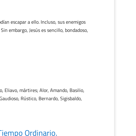
ían escapar a ello. Incluso, sus enemigos
Sin embargo, Jesús es sencillo, bondadoso,
o, Eliavo, mártires; Alor, Amando, Basilio,
 Gaudioso, Rústico, Bernardo, Sigisbaldo,
iempo Ordinario.