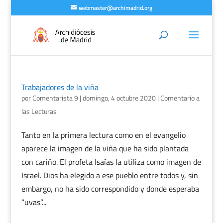
webmaster@archimadrid.org
Trabajadores de la viña
por
Comentarista 9
|
domingo, 4 octubre 2020
|
Comentario a
las Lecturas
Tanto en la primera lectura como en el evangelio
aparece la imagen de la viña que ha sido plantada
con cariño. El profeta Isaías la utiliza como imagen de
Israel. Dios ha elegido a ese pueblo entre todos y, sin
embargo, no ha sido correspondido y donde esperaba
“uvas”...