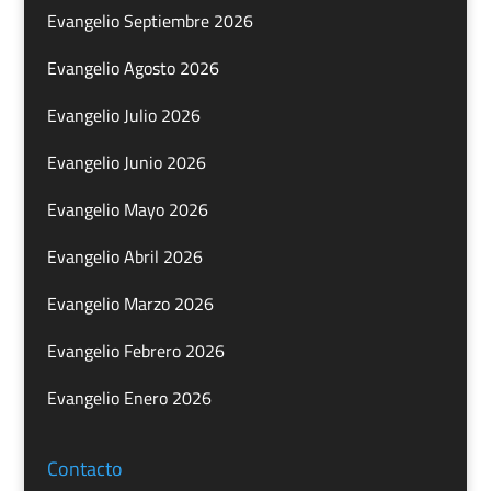
Evangelio Septiembre 2026
Evangelio Agosto 2026
Evangelio Julio 2026
Evangelio Junio 2026
Evangelio Mayo 2026
Evangelio Abril 2026
Evangelio Marzo 2026
Evangelio Febrero 2026
Evangelio Enero 2026
Contacto