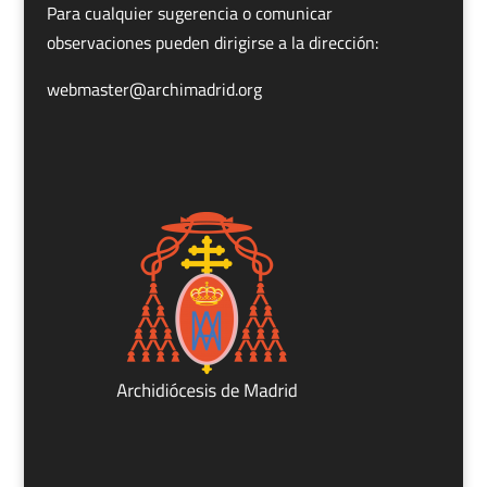
Para cualquier sugerencia o comunicar
observaciones pueden dirigirse a la dirección:
webmaster@archimadrid.org