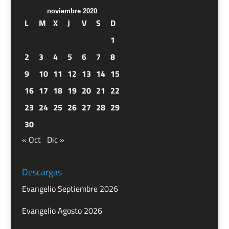
noviembre 2020
L
M
X
J
V
S
D
1
2
3
4
5
6
7
8
9
10
11
12
13
14
15
16
17
18
19
20
21
22
23
24
25
26
27
28
29
30
« Oct
Dic »
Descargas
Evangelio Septiembre 2026
Evangelio Agosto 2026