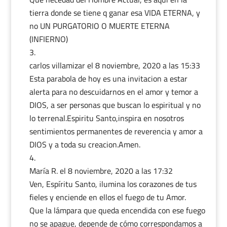
tierra donde se tiene q ganar esa VIDA ETERNA, y
no UN PURGATORIO O MUERTE ETERNA
(INFIERNO)
carlos villamizar
el 8 noviembre, 2020 a las 15:33
Esta parabola de hoy es una invitacion a estar
alerta para no descuidarnos en el amor y temor a
DIOS, a ser personas que buscan lo espiritual y no
lo terrenal.Espiritu Santo,inspira en nosotros
sentimientos permanentes de reverencia y amor a
DIOS y a toda su creacion.Amen.
María R.
el 8 noviembre, 2020 a las 17:32
Ven, Espíritu Santo, ilumina los corazones de tus
fieles y enciende en ellos el fuego de tu Amor.
Que la lámpara que queda encendida con ese fuego
no se apague, depende de cómo correspondamos a