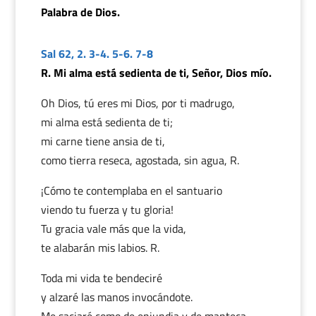
Palabra de Dios.
Sal 62, 2. 3-4. 5-6. 7-8
R. Mi alma está sedienta de ti, Señor, Dios mío.
Oh Dios, tú eres mi Dios, por ti madrugo,
mi alma está sedienta de ti;
mi carne tiene ansia de ti,
como tierra reseca, agostada, sin agua, R.
¡Cómo te contemplaba en el santuario
viendo tu fuerza y tu gloria!
Tu gracia vale más que la vida,
te alabarán mis labios. R.
Toda mi vida te bendeciré
y alzaré las manos invocándote.