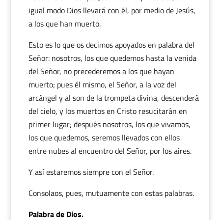
igual modo Dios llevará con él, por medio de Jesús,
a los que han muerto.
Esto es lo que os decimos apoyados en palabra del
Señor: nosotros, los que quedemos hasta la venida
del Señor, no precederemos a los que hayan
muerto; pues él mismo, el Señor, a la voz del
arcángel y al son de la trompeta divina, descenderá
del cielo, y los muertos en Cristo resucitarán en
primer lugar; después nosotros, los que vivamos,
los que quedemos, seremos llevados con ellos
entre nubes al encuentro del Señor, por los aires.
Y así estaremos siempre con el Señor.
Consolaos, pues, mutuamente con estas palabras.
Palabra de Dios.