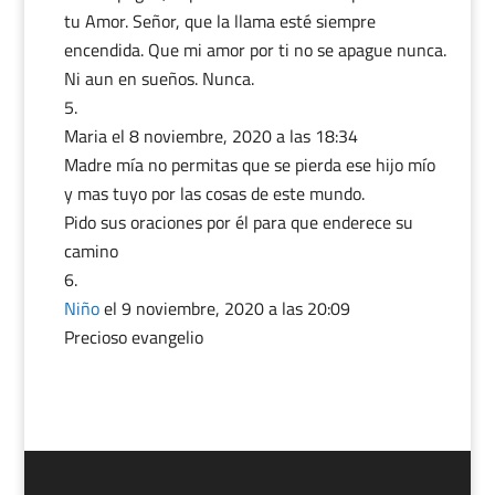
tu Amor. Señor, que la llama esté siempre
encendida. Que mi amor por ti no se apague nunca.
Ni aun en sueños. Nunca.
Maria
el 8 noviembre, 2020 a las 18:34
Madre mía no permitas que se pierda ese hijo mío
y mas tuyo por las cosas de este mundo.
Pido sus oraciones por él para que enderece su
camino
Niño
el 9 noviembre, 2020 a las 20:09
Precioso evangelio