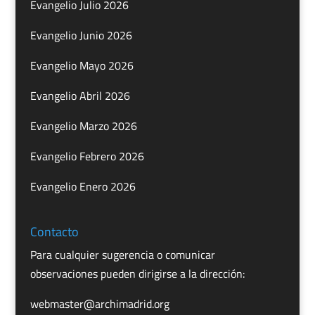
Evangelio Julio 2026
Evangelio Junio 2026
Evangelio Mayo 2026
Evangelio Abril 2026
Evangelio Marzo 2026
Evangelio Febrero 2026
Evangelio Enero 2026
Contacto
Para cualquier sugerencia o comunicar
observaciones pueden dirigirse a la dirección:
webmaster@archimadrid.org