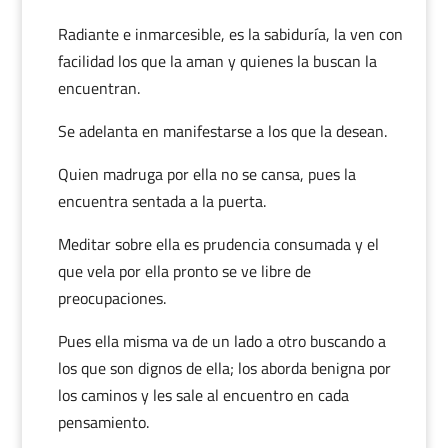
Radiante e inmarcesible, es la sabiduría, la ven con
facilidad los que la aman y quienes la buscan la
encuentran.
Se adelanta en manifestarse a los que la desean.
Quien madruga por ella no se cansa, pues la
encuentra sentada a la puerta.
Meditar sobre ella es prudencia consumada y el
que vela por ella pronto se ve libre de
preocupaciones.
Pues ella misma va de un lado a otro buscando a
los que son dignos de ella; los aborda benigna por
los caminos y les sale al encuentro en cada
pensamiento.