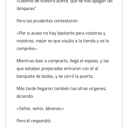
«Dadnos de vuestro aceite, que se nos apagan las
lámparas.”
Pero las prudentes contestaron:
«Por si acaso no hay bastante para vosotras y
nosotras, mejor es que vayáis a la tienda y os lo
compréis».
Mientras iban a comprarlo, llegó el esposo, y las
que estaban preparadas entraron con él al
banquete de bodas, y se cerró la puerta.
Más tarde llegaron también las otras vírgenes,
diciendo:
«Señor, señor, ábrenos.»
Pero él respondió: