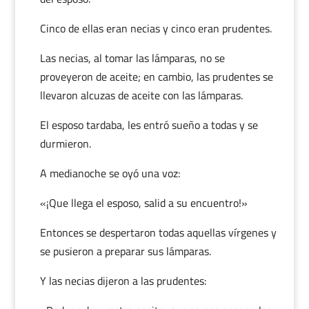
Cinco de ellas eran necias y cinco eran prudentes.
Las necias, al tomar las lámparas, no se
proveyeron de aceite; en cambio, las prudentes se
llevaron alcuzas de aceite con las lámparas.
El esposo tardaba, les entró sueño a todas y se
durmieron.
A medianoche se oyó una voz:
«¡Que llega el esposo, salid a su encuentro!»
Entonces se despertaron todas aquellas vírgenes y
se pusieron a preparar sus lámparas.
Y las necias dijeron a las prudentes: